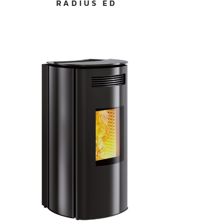
RADIUS ED