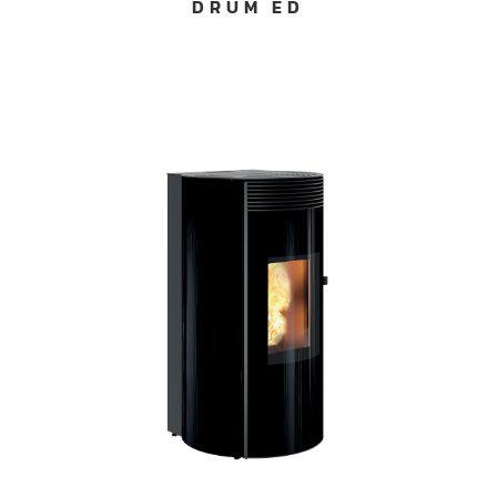
DRUM ED