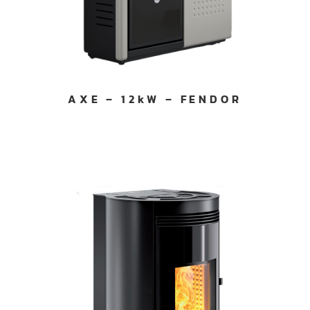
AXE – 12kW – FENDOR