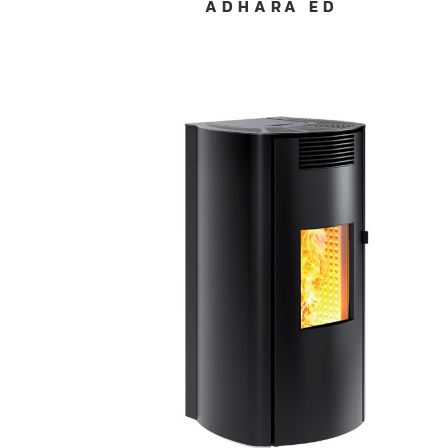
ADHARA ED