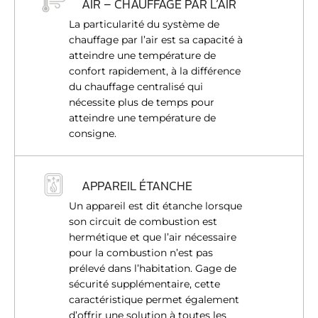
AIR – CHAUFFAGE PAR L’AIR
La particularité du système de
chauffage par l’air est sa capacité à
atteindre une température de
confort rapidement, à la différence
du chauffage centralisé qui
nécessite plus de temps pour
atteindre une température de
consigne.
APPAREIL ÉTANCHE
Un appareil est dit étanche lorsque
son circuit de combustion est
hermétique et que l’air nécessaire
pour la combustion n’est pas
prélevé dans l’habitation. Gage de
sécurité supplémentaire, cette
caractéristique permet également
d’offrir une solution à toutes les