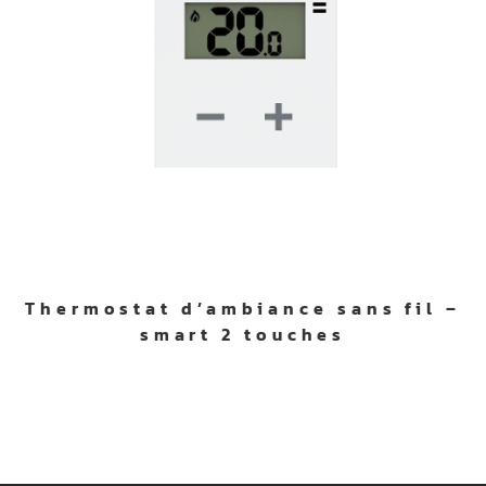
Thermostat d’ambiance sans fil –
smart 2 touches