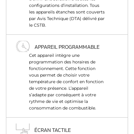
configurations d’installation. Tous
les appareils étanches sont couverts
par Avis Technique (DTA) délivré par
le CSTB.
APPAREIL PROGRAMMABLE
Cet appareil intègre une
programmation des horaires de
fonctionnement. Cette fonction
vous permet de choisir votre
température de confort en fonction
de votre présence. L’appareil
s’adapte par conséquent à votre
rythme de vie et optimise la
consommation de combustible.
ÉCRAN TACTILE