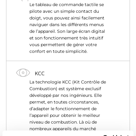
Le tableau de commande tactile se
pilote avec un simple contact du
doigt, vous pouvez ainsi facilement
naviguer dans les différents menus
de l’appareil. Son large écran digital
et son fonctionnement très intuitif
vous permettent de gérer votre
confort en toute simplicité.
KCC
La technologie KCC (Kit Contrôle de
Combustion) est système exclusif
développé par nos ingénieurs. Elle
permet, en toutes circonstances,
d’adapter le fonctionnement de
l’appareil pour obtenir le meilleur
niveau de combustion. Là où de
nombreux appareils du marché
nécessitent l’intervention d’un