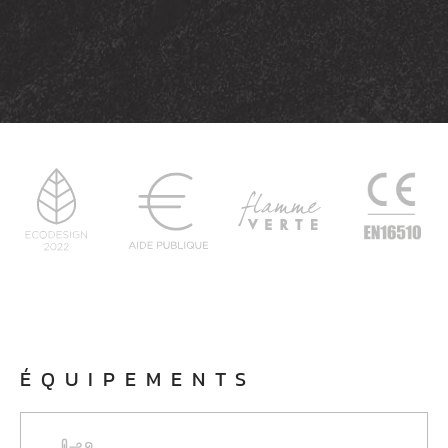
ÉQUIPEMENTS