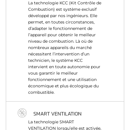
La technologie KCC (Kit Contrôle de
Combustion) est système exclusif
développé par nos ingénieurs. Elle
permet, en toutes circonstances,
d’adapter le fonctionnement de
l’appareil pour obtenir le meilleur
niveau de combustion. Là où de
nombreux appareils du marché
nécessitent l’intervention d’un
technicien, le système KCC
intervient en toute autonomie pour
vous garantir le meilleur
fonctionnement et une utilisation
économique et plus écologique du
combustible.
SMART VENTILATION
La technologie SMART
VENTILATION lorsqu’elle est activée,