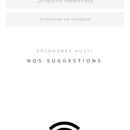
ETIQUETTE ÉNERGÉTIQUE
TROUVER UN VENDEUR
DÉCOUVREZ AUSSI
NOS SUGGESTIONS