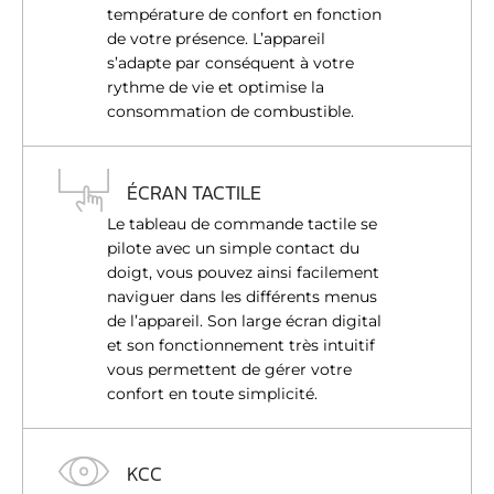
température de confort en fonction
de votre présence. L’appareil
s’adapte par conséquent à votre
rythme de vie et optimise la
consommation de combustible.
ÉCRAN TACTILE
Le tableau de commande tactile se
pilote avec un simple contact du
doigt, vous pouvez ainsi facilement
naviguer dans les différents menus
de l’appareil. Son large écran digital
et son fonctionnement très intuitif
vous permettent de gérer votre
confort en toute simplicité.
KCC