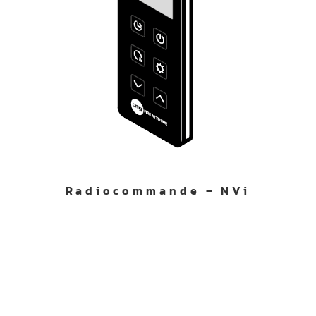
Radiocommande – NVi