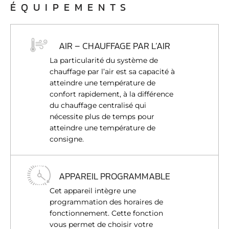
ÉQUIPEMENTS
AIR – CHAUFFAGE PAR L’AIR
La particularité du système de
chauffage par l’air est sa capacité à
atteindre une température de
confort rapidement, à la différence
du chauffage centralisé qui
nécessite plus de temps pour
atteindre une température de
consigne.
APPAREIL PROGRAMMABLE
Cet appareil intègre une
programmation des horaires de
fonctionnement. Cette fonction
vous permet de choisir votre