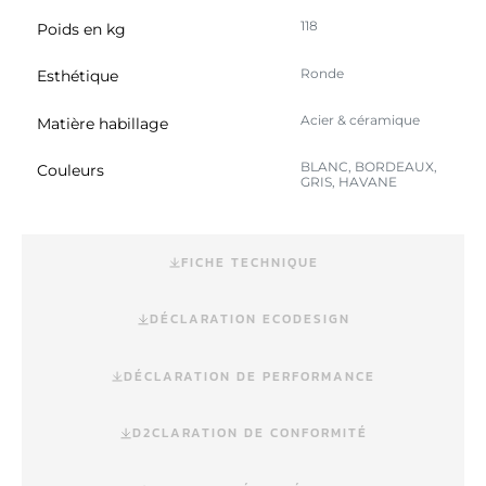
118
Poids en kg
Ronde
Esthétique
Acier & céramique
Matière habillage
BLANC, BORDEAUX,
Couleurs
GRIS, HAVANE
FICHE TECHNIQUE
DÉCLARATION ECODESIGN
DÉCLARATION DE PERFORMANCE
D2CLARATION DE CONFORMITÉ