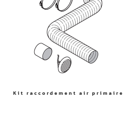
Kit raccordement air primaire