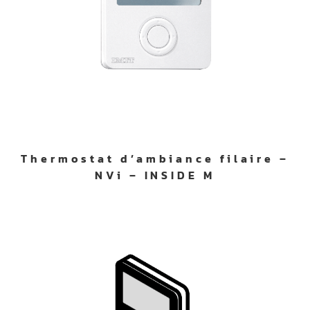
Thermostat d’ambiance filaire –
NVi – INSIDE M