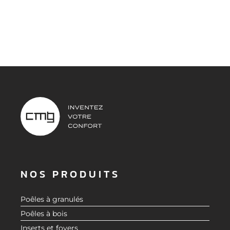
NOS PRODUITS
Poêles à granulés
Poêles à bois
Inserts et foyers