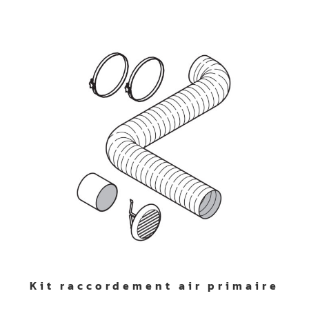
Kit raccordement air primaire