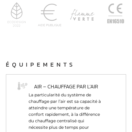
ÉQUIPEMENTS
AIR – CHAUFFAGE PAR L’AIR
La particularité du système de
chauffage par l’air est sa capacité à
atteindre une température de
confort rapidement, à la différence
du chauffage centralisé qui
nécessite plus de temps pour