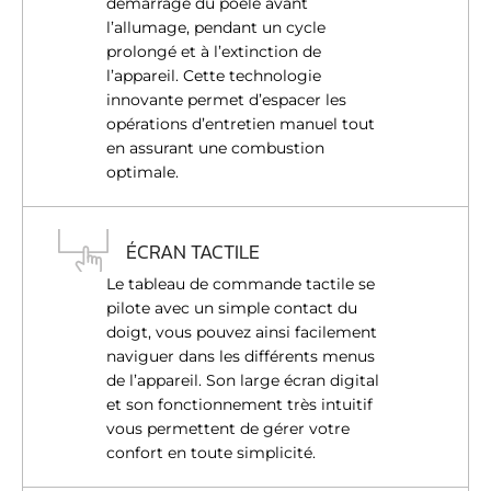
démarrage du poêle avant
l’allumage, pendant un cycle
prolongé et à l’extinction de
l’appareil. Cette technologie
innovante permet d’espacer les
opérations d’entretien manuel tout
en assurant une combustion
optimale.
ÉCRAN TACTILE
Le tableau de commande tactile se
pilote avec un simple contact du
doigt, vous pouvez ainsi facilement
naviguer dans les différents menus
de l’appareil. Son large écran digital
et son fonctionnement très intuitif
vous permettent de gérer votre
confort en toute simplicité.