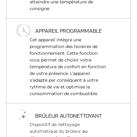
atteindre une température de
consigne.
APPAREIL PROGRAMMABLE
Cet appareil intègre une
programmation des horaires de
fonctionnement. Cette fonction
vous permet de choisir votre
température de confort en fonction
de votre présence. L’appareil
s’adapte par conséquent à votre
rythme de vie et optimise la
consommation de combustible.
BRÛLEUR AUTONETTOYANT
Dispositif de nettoyage
automatique du brûleur
au