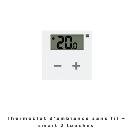
Thermostat d’ambiance sans fil –
smart 2 touches