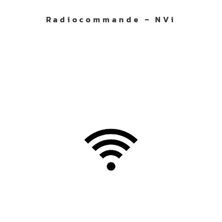
Radiocommande – NVi