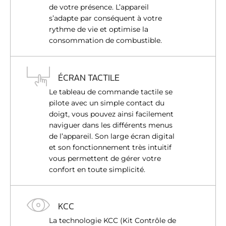
de votre présence. L’appareil
s’adapte par conséquent à votre
rythme de vie et optimise la
consommation de combustible.
ÉCRAN TACTILE
Le tableau de commande tactile se
pilote avec un simple contact du
doigt, vous pouvez ainsi facilement
naviguer dans les différents menus
de l’appareil. Son large écran digital
et son fonctionnement très intuitif
vous permettent de gérer votre
confort en toute simplicité.
KCC
La technologie KCC (Kit Contrôle de