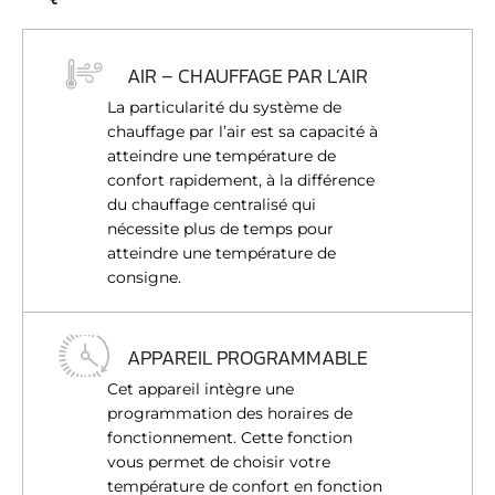
AIR – CHAUFFAGE PAR L’AIR
La particularité du système de
chauffage par l’air est sa capacité à
atteindre une température de
confort rapidement, à la différence
du chauffage centralisé qui
nécessite plus de temps pour
atteindre une température de
consigne.
APPAREIL PROGRAMMABLE
Cet appareil intègre une
programmation des horaires de
fonctionnement. Cette fonction
vous permet de choisir votre
température de confort en fonction