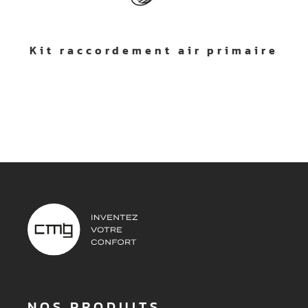
Kit raccordement air primaire
NOS PRODUITS