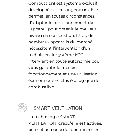
Combustion) est système exclusif
développé par nos ingénieurs. Elle
permet, en toutes circonstances,
d’adapter le fonctionnement de
l’appareil pour obtenir le meilleur
niveau de combustion. Là où de
nombreux appareils du marché
nécessitent l’intervention d’un
technicien, le système KCC
intervient en toute autonomie pour
vous garantir le meilleur
fonctionnement et une utilisation
économique et plus écologique du
combustible.
SMART VENTILATION
La technologie SMART
VENTILATION lorsqu’elle est activée,
permet au poêle de fonctionner en