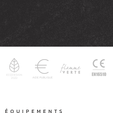
ÉQUIPEMENTS