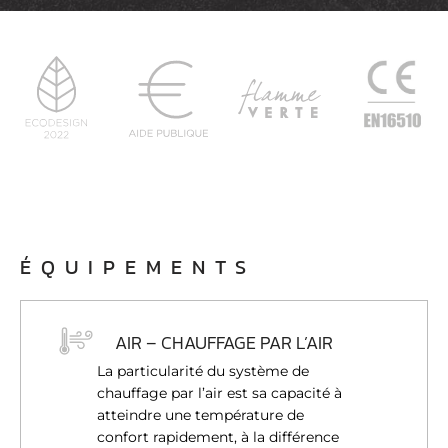
ÉQUIPEMENTS
AIR – CHAUFFAGE PAR L’AIR
La particularité du système de
chauffage par l’air est sa capacité à
atteindre une température de
confort rapidement, à la différence