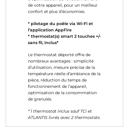
de votre appareil, pour un meilleur
confort et plus d’économies.
* pilotage du poêle via Wi-Fi et
l’application AppFire
* thermostat(s) smart 2 touches +/-
sans fil, inclus*
Le thermostat déporté offre de
nombreux avantages : simplicité
d’utilisation, mesure précise de la
température réelle d’ambiance de la
pièce, réduction du temps de
fonctionnement de l’appareil,
optimisation de la consommation
de granulés.
* 1 thermostat inclus sauf TCi et
ATLANTIS livrés avec 2 thermostats