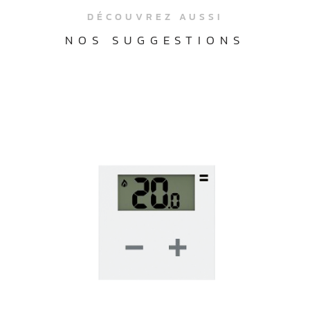
DÉCOUVREZ AUSSI
NOS SUGGESTIONS