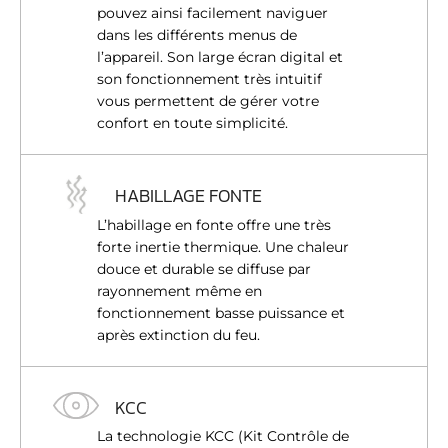
pouvez ainsi facilement naviguer
dans les différents menus de
l’appareil. Son large écran digital et
son fonctionnement très intuitif
vous permettent de gérer votre
confort en toute simplicité.
HABILLAGE FONTE
L’habillage en fonte offre une très
forte inertie thermique. Une chaleur
douce et durable se diffuse par
rayonnement même en
fonctionnement basse puissance et
après extinction du feu.
KCC
La technologie KCC (Kit Contrôle de