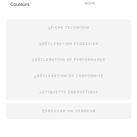
NOIR
Couleurs
FICHE TECHNIQUE
DÉCLARATION ECODESIGN
DÉCLARATION DE PERFORMANCE
DÉCLARATION DE CONFORMITÉ
ETIQUETTE ÉNERGÉTIQUE
TROUVER UN VENDEUR