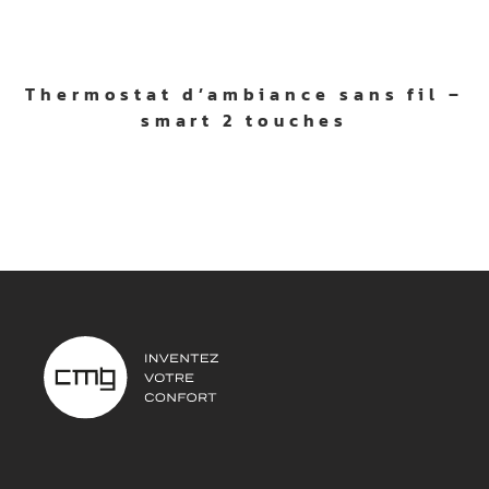
Thermostat d’ambiance sans fil –
smart 2 touches