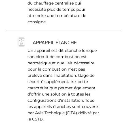
du chauffage centralisé qui
nécessite plus de temps pour
atteindre une température de
consigne.
APPAREIL ÉTANCHE
Un appareil est dit étanche lorsque
son circuit de combustion est
hermétique et que l’air nécessaire
pour la combustion n’est pas
prélevé dans l’habitation. Gage de
sécurité supplémentaire, cette
caractéristique permet également
d’offrir une solution à toutes les
configurations d’installation. Tous
les appareils étanches sont couverts
par Avis Technique (DTA) délivré par
le CSTB.