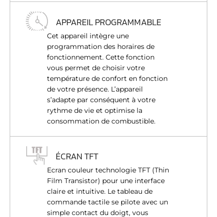
APPAREIL PROGRAMMABLE
Cet appareil intègre une
programmation des horaires de
fonctionnement. Cette fonction
vous permet de choisir votre
température de confort en fonction
de votre présence. L’appareil
s’adapte par conséquent à votre
rythme de vie et optimise la
consommation de combustible.
ÉCRAN TFT
Ecran couleur technologie TFT (Thin
Film Transistor) pour une interface
claire et intuitive. Le tableau de
commande tactile se pilote avec un
simple contact du doigt, vous