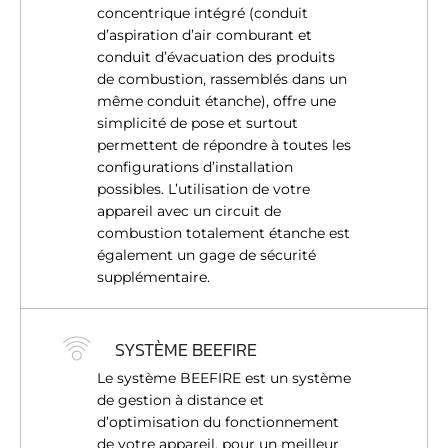
concentrique intégré (conduit
d’aspiration d’air comburant et
conduit d’évacuation des produits
de combustion, rassemblés dans un
même conduit étanche), offre une
simplicité de pose et surtout
permettent de répondre à toutes les
configurations d’installation
possibles. L’utilisation de votre
appareil avec un circuit de
combustion totalement étanche est
également un gage de sécurité
supplémentaire.
SYSTÈME BEEFIRE
Le système BEEFIRE est un système
de gestion à distance et
d’optimisation du fonctionnement
de votre appareil, pour un meilleur