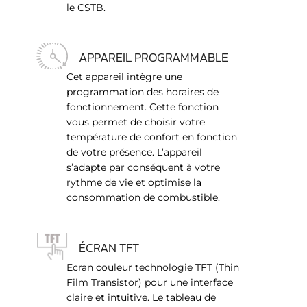
le CSTB.
APPAREIL PROGRAMMABLE
Cet appareil intègre une
programmation des horaires de
fonctionnement. Cette fonction
vous permet de choisir votre
température de confort en fonction
de votre présence. L’appareil
s’adapte par conséquent à votre
rythme de vie et optimise la
consommation de combustible.
ÉCRAN TFT
Ecran couleur technologie TFT (Thin
Film Transistor) pour une interface
claire et intuitive. Le tableau de