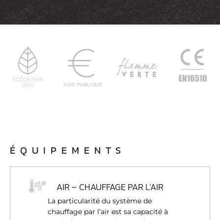
ÉQUIPEMENTS
AIR – CHAUFFAGE PAR L’AIR
La particularité du système de
chauffage par l’air est sa capacité à