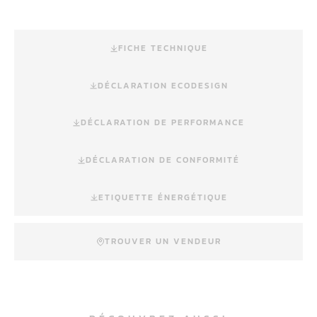
FICHE TECHNIQUE
DÉCLARATION ECODESIGN
DÉCLARATION DE PERFORMANCE
DÉCLARATION DE CONFORMITÉ
ETIQUETTE ÉNERGÉTIQUE
TROUVER UN VENDEUR