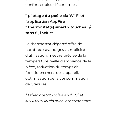
confort et plus d’économies.
* pilotage du poêle via Wi-Fi et
l’application AppFire
* thermostat(s) smart 2 touches +/-
sans fil, inclus*
Le thermostat déporté offre de
nombreux avantages : simplicité
d’utilisation, mesure précise de la
température réelle d’ambiance de la
pièce, réduction du temps de
fonctionnement de l’appareil,
optimisation de la consommation
de granulés.
* 1 thermostat inclus sauf TCi et
ATLANTIS livrés avec 2 thermostats