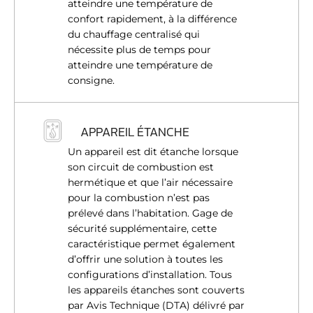
atteindre une température de
confort rapidement, à la différence
du chauffage centralisé qui
nécessite plus de temps pour
atteindre une température de
consigne.
APPAREIL ÉTANCHE
Un appareil est dit étanche lorsque
son circuit de combustion est
hermétique et que l’air nécessaire
pour la combustion n’est pas
prélevé dans l’habitation. Gage de
sécurité supplémentaire, cette
caractéristique permet également
d’offrir une solution à toutes les
configurations d’installation. Tous
les appareils étanches sont couverts
par Avis Technique (DTA) délivré par