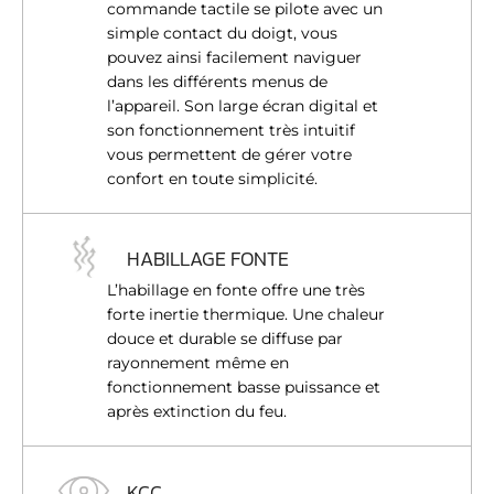
commande tactile se pilote avec un
simple contact du doigt, vous
pouvez ainsi facilement naviguer
dans les différents menus de
l’appareil. Son large écran digital et
son fonctionnement très intuitif
vous permettent de gérer votre
confort en toute simplicité.
HABILLAGE FONTE
L’habillage en fonte offre une très
forte inertie thermique. Une chaleur
douce et durable se diffuse par
rayonnement même en
fonctionnement basse puissance et
après extinction du feu.
KCC