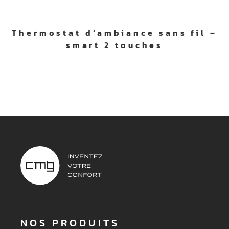
Thermostat d’ambiance sans fil –
smart 2 touches
NOS PRODUITS