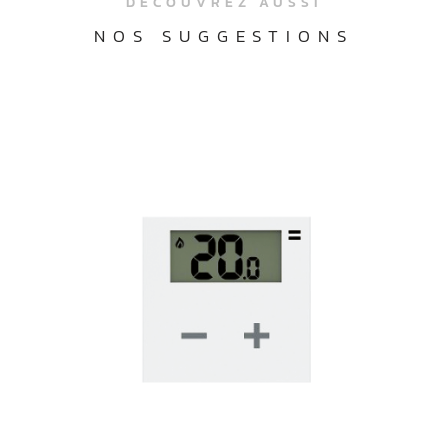
DÉCOUVREZ AUSSI
NOS SUGGESTIONS