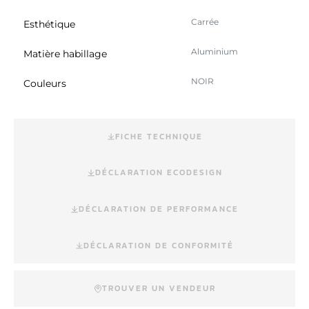
Carrée
Esthétique
Aluminium
Matière habillage
NOIR
Couleurs
FICHE TECHNIQUE
DÉCLARATION ECODESIGN
DÉCLARATION DE PERFORMANCE
DÉCLARATION DE CONFORMITÉ
TROUVER UN VENDEUR