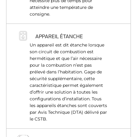
nécessite plus de temps pour
atteindre une température de
consigne.
APPAREIL ÉTANCHE
Un appareil est dit étanche lorsque
son circuit de combustion est
hermétique et que l’air nécessaire
pour la combustion n’est pas
prélevé dans l’habitation. Gage de
sécurité supplémentaire, cette
caractéristique permet également
d’offrir une solution à toutes les
configurations d’installation. Tous
les appareils étanches sont couverts
par Avis Technique (DTA) délivré par
le CSTB.