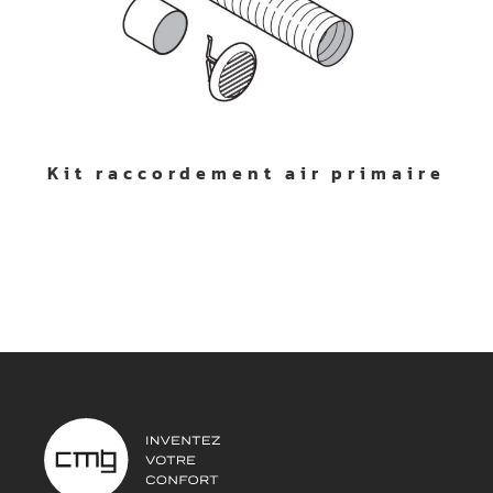
Kit raccordement air primaire