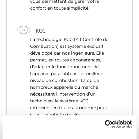
vous permettent de gérer votre
confort en toute simplicité.
KCC
La technologie KCC (Kit Contrôle de
Combustion) est système exclusif
développé par nos ingénieurs. Elle
permet, en toutes circonstances,
d’adapter le fonctionnement de
l’appareil pour obtenir le meilleur
niveau de combustion. Là où de
nombreux appareils du marché
nécessitent l’intervention d’un
technicien, le système KCC
intervient en toute autonomie pour
vous garantir le meilleur
fonctionnement et une utilisation
économique et plus écologique du
combustible.