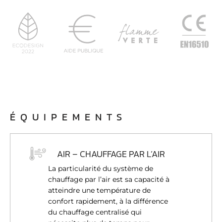
ÉQUIPEMENTS
AIR – CHAUFFAGE PAR L’AIR
La particularité du système de
chauffage par l’air est sa capacité à
atteindre une température de
confort rapidement, à la différence
du chauffage centralisé qui