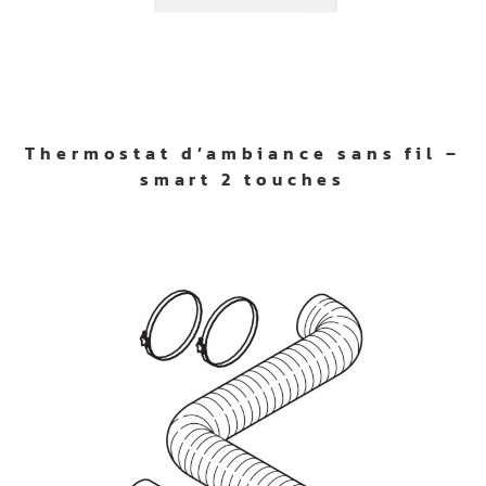
Thermostat d’ambiance sans fil –
smart 2 touches