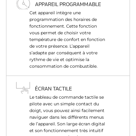
APPAREIL PROGRAMMABLE
Cet appareil intègre une
programmation des horaires de
fonctionnement. Cette fonction
vous permet de choisir votre
température de confort en fonction
de votre présence. L’appareil
s’adapte par conséquent à votre
rythme de vie et optimise la
consommation de combustible.
ÉCRAN TACTILE
Le tableau de commande tactile se
pilote avec un simple contact du
doigt, vous pouvez ainsi facilement
naviguer dans les différents menus
de l’appareil. Son large écran digital
et son fonctionnement très intuitif