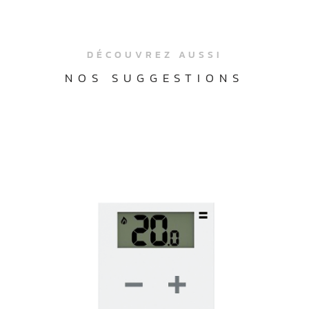
DÉCOUVREZ AUSSI
NOS SUGGESTIONS