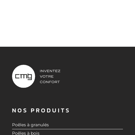
NOS PRODUITS
Poêles à granulés
Poêles à bois