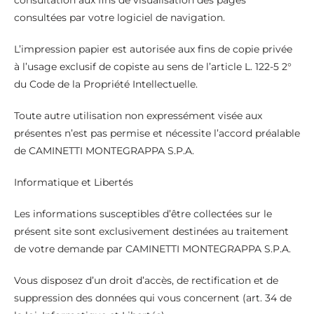
consultation aux fins de visualisation des pages
consultées par votre logiciel de navigation.
L’impression papier est autorisée aux fins de copie privée
à l’usage exclusif de copiste au sens de l’article L. 122-5 2°
du Code de la Propriété Intellectuelle.
Toute autre utilisation non expressément visée aux
présentes n’est pas permise et nécessite l’accord préalable
de CAMINETTI MONTEGRAPPA S.P.A.
Informatique et Libertés
Les informations susceptibles d’être collectées sur le
présent site sont exclusivement destinées au traitement
de votre demande par CAMINETTI MONTEGRAPPA S.P.A.
Vous disposez d’un droit d’accès, de rectification et de
suppression des données qui vous concernent (art. 34 de