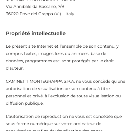
Via Annibale da Bassano, 7/9
36020 Pove del Grappa (VI) – Italy
Propriété intellectuelle
Le présent site Internet et l’ensemble de son contenu, y
compris textes, images fixes ou animées, base de
données, programmes etc. sont protégés par le droit
d’auteur.
CAMINETTI MONTEGRAPPA S.P.A. ne vous concède qu’une
autorisation de visualisation de son contenu à titre
personnel et privé, à l’exclusion de toute visualisation ou
diffusion publique.
L’autorisation de reproduction ne vous est concédée que
sous forme numérique sur votre ordinateur de