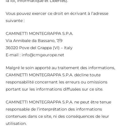
la loi, Informatique et Libertés).
Vous pouvez exercer ce droit en écrivant à l’adresse
suivante :
CAMINETTI MONTEGRAPPA S.P.A.
Via Annibale da Bassano, 7/9
36020 Pove del Grappa (VI) – Italy
E-mail :
info@cmgeurope.net
Malgré le soin apporté au traitement des informations,
CAMINETTI MONTEGRAPPA S.P.A. décline toute
responsabilité concernant les erreurs ou omissions
portant sur les informations diffusées sur ce site.
CAMINETTI MONTEGRAPPA S.P.A. ne peut être tenue
responsable de l’interprétation des informations
contenues dans ce site, ni des conséquences de leur
utilisation.