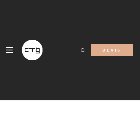
DEVIS