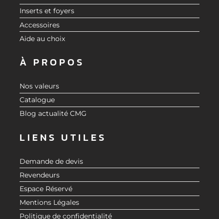
Inserts et foyers
Accessoires
Aide au choix
À PROPOS
Nos valeurs
Catalogue
Blog actualité CMG
LIENS UTILES
Demande de devis
Revendeurs
Espace Réservé
Mentions Légales
Politique de confidentialité