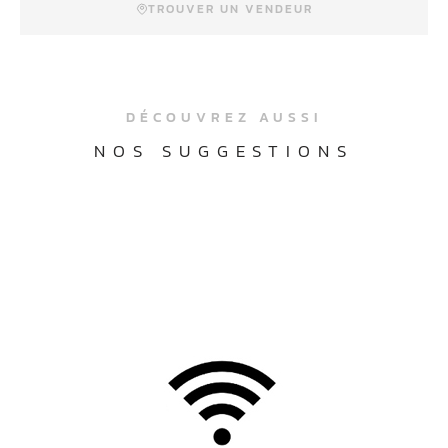
TROUVER UN VENDEUR
DÉCOUVREZ AUSSI
NOS SUGGESTIONS