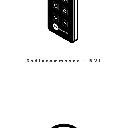
Radiocommande – NVi