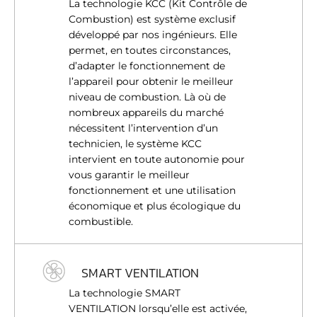
La technologie KCC (Kit Contrôle de
Combustion) est système exclusif
développé par nos ingénieurs. Elle
permet, en toutes circonstances,
d’adapter le fonctionnement de
l’appareil pour obtenir le meilleur
niveau de combustion. Là où de
nombreux appareils du marché
nécessitent l’intervention d’un
technicien, le système KCC
intervient en toute autonomie pour
vous garantir le meilleur
fonctionnement et une utilisation
économique et plus écologique du
combustible.
SMART VENTILATION
La technologie SMART
VENTILATION lorsqu’elle est activée,