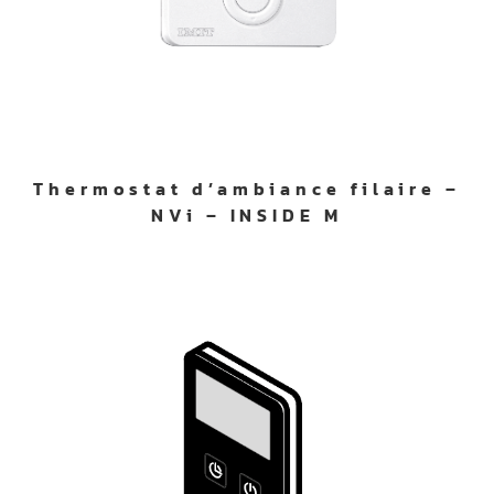
Thermostat d’ambiance filaire –
NVi – INSIDE M