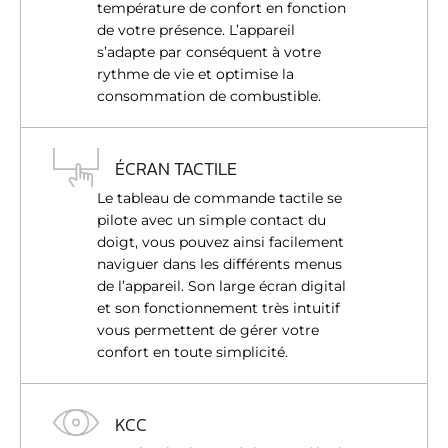
température de confort en fonction
de votre présence. L’appareil
s’adapte par conséquent à votre
rythme de vie et optimise la
consommation de combustible.
ÉCRAN TACTILE
Le tableau de commande tactile se
pilote avec un simple contact du
doigt, vous pouvez ainsi facilement
naviguer dans les différents menus
de l’appareil. Son large écran digital
et son fonctionnement très intuitif
vous permettent de gérer votre
confort en toute simplicité.
KCC