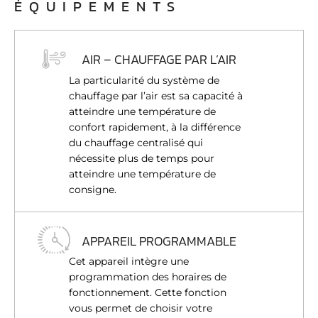
ÉQUIPEMENTS
AIR – CHAUFFAGE PAR L’AIR
La particularité du système de
chauffage par l’air est sa capacité à
atteindre une température de
confort rapidement, à la différence
du chauffage centralisé qui
nécessite plus de temps pour
atteindre une température de
consigne.
APPAREIL PROGRAMMABLE
Cet appareil intègre une
programmation des horaires de
fonctionnement. Cette fonction
vous permet de choisir votre