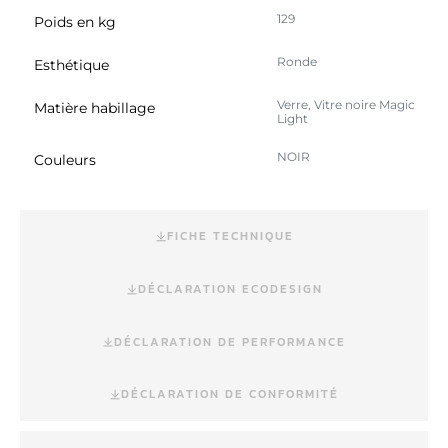
129
Poids en kg
Ronde
Esthétique
Verre, Vitre noire Magic
Matière habillage
Light
NOIR
Couleurs
FICHE TECHNIQUE
DÉCLARATION ECODESIGN
DÉCLARATION DE PERFORMANCE
DÉCLARATION DE CONFORMITÉ