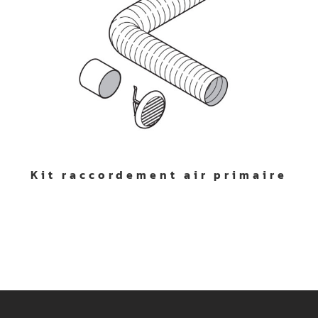
Kit raccordement air primaire