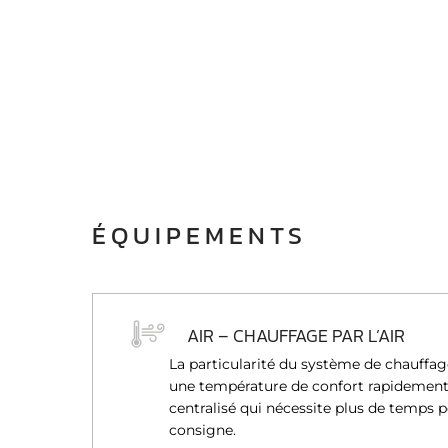
ÉQUIPEMENTS
AIR – CHAUFFAGE PAR L’AIR
La particularité du système de chauffage 
une température de confort rapidement,
centralisé qui nécessite plus de temps 
consigne.