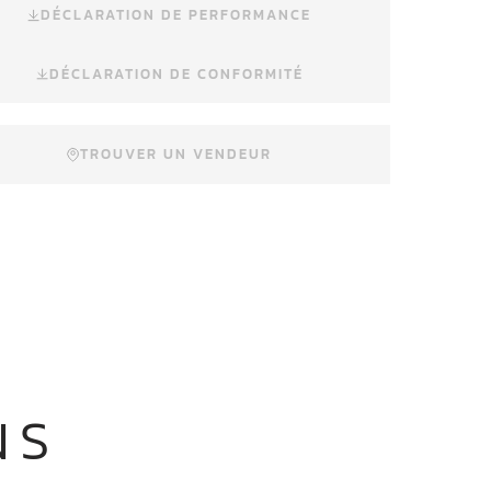
DÉCLARATION DE PERFORMANCE
DÉCLARATION DE CONFORMITÉ
TROUVER UN VENDEUR
NS