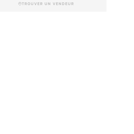
TROUVER UN VENDEUR