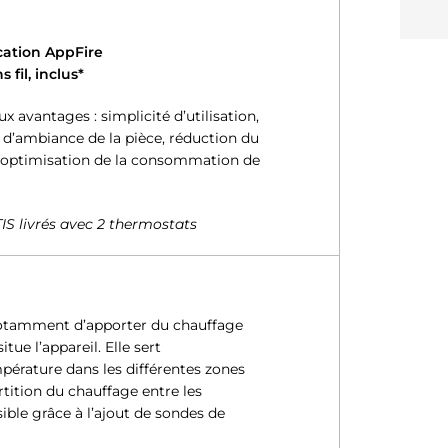
ication AppFire
 fil, inclus*
 avantages : simplicité d’utilisation,
 d’ambiance de la pièce, réduction du
, optimisation de la consommation de
TIS livrés avec 2 thermostats
 notamment d’apporter du chauffage
tue l’appareil. Elle sert
pérature dans les différentes zones
rtition du chauffage entre les
ible grâce à l’ajout de sondes de