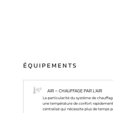
ÉQUIPEMENTS
AIR – CHAUFFAGE PAR L’AIR
La particularité du système de chauffage 
une température de confort rapidement,
centralisé qui nécessite plus de temps 