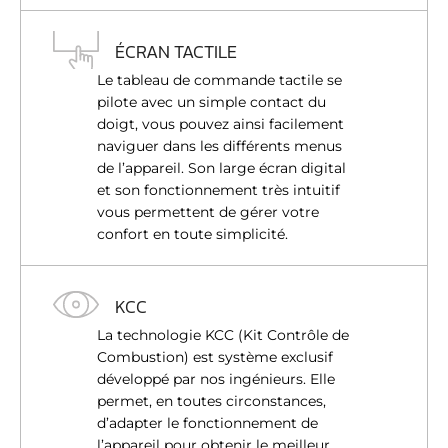
ÉCRAN TACTILE
Le tableau de commande tactile se
pilote avec un simple contact du
doigt, vous pouvez ainsi facilement
naviguer dans les différents menus
de l’appareil. Son large écran digital
et son fonctionnement très intuitif
vous permettent de gérer votre
confort en toute simplicité.
KCC
La technologie KCC (Kit Contrôle de
Combustion) est système exclusif
développé par nos ingénieurs. Elle
permet, en toutes circonstances,
d’adapter le fonctionnement de
l’appareil pour obtenir le meilleur