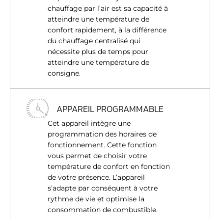
chauffage par l’air est sa capacité à
atteindre une température de
confort rapidement, à la différence
du chauffage centralisé qui
nécessite plus de temps pour
atteindre une température de
consigne.
APPAREIL PROGRAMMABLE
Cet appareil intègre une
programmation des horaires de
fonctionnement. Cette fonction
vous permet de choisir votre
température de confort en fonction
de votre présence. L’appareil
s’adapte par conséquent à votre
rythme de vie et optimise la
consommation de combustible.