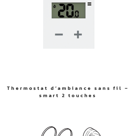
Thermostat d’ambiance sans fil –
smart 2 touches