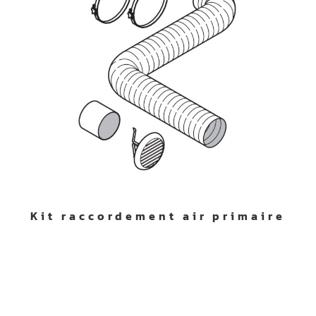
Kit raccordement air primaire