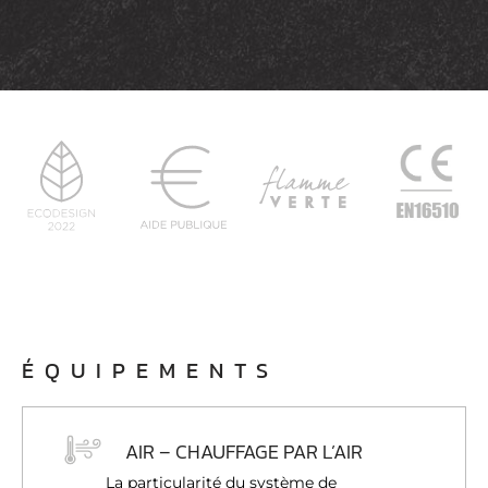
ÉQUIPEMENTS
AIR – CHAUFFAGE PAR L’AIR
La particularité du système de