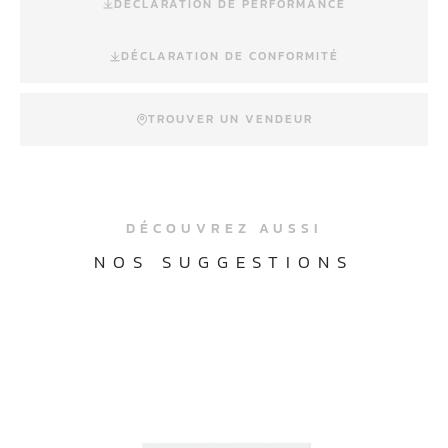
DÉCLARATION DE PERFORMANCE
DÉCLARATION DE CONFORMITÉ
TROUVER UN VENDEUR
DÉCOUVREZ AUSSI
NOS SUGGESTIONS