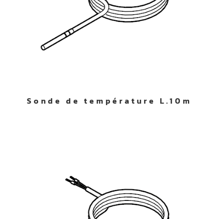
Sonde de température L.10m