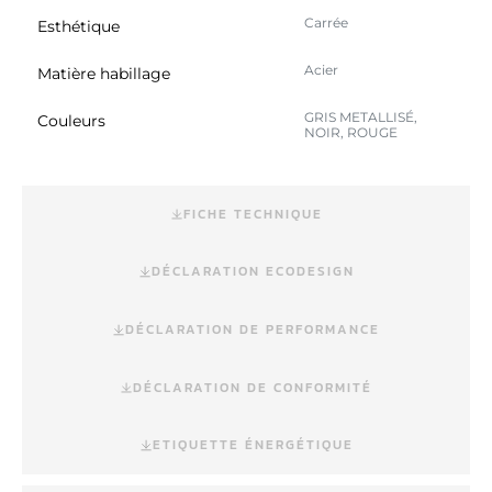
Carrée
Esthétique
Acier
Matière habillage
GRIS METALLISÉ,
Couleurs
NOIR, ROUGE
FICHE TECHNIQUE
DÉCLARATION ECODESIGN
DÉCLARATION DE PERFORMANCE
DÉCLARATION DE CONFORMITÉ
ETIQUETTE ÉNERGÉTIQUE