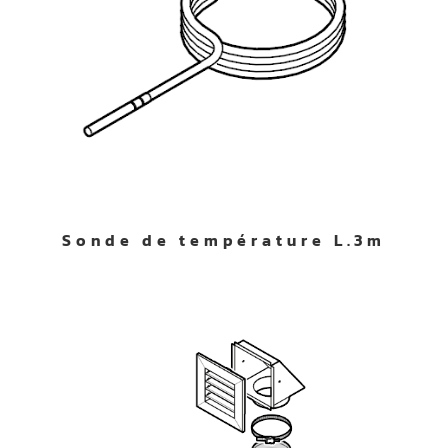
Sonde de température L.3m