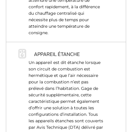
atteindre une température de
confort rapidement, à la différence
du chauffage centralisé qui
nécessite plus de temps pour
atteindre une température de
consigne.
APPAREIL ÉTANCHE
Un appareil est dit étanche lorsque
son circuit de combustion est
hermétique et que l’air nécessaire
pour la combustion n’est pas
prélevé dans l’habitation. Gage de
sécurité supplémentaire, cette
caractéristique permet également
d’offrir une solution à toutes les
configurations d’installation. Tous
les appareils étanches sont couverts
par Avis Technique (DTA) délivré par