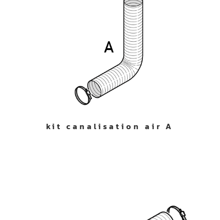
kit canalisation air A