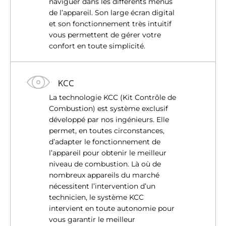
naviguer dans les différents menus
de l’appareil. Son large écran digital
et son fonctionnement très intuitif
vous permettent de gérer votre
confort en toute simplicité.
KCC
La technologie KCC (Kit Contrôle de
Combustion) est système exclusif
développé par nos ingénieurs. Elle
permet, en toutes circonstances,
d’adapter le fonctionnement de
l’appareil pour obtenir le meilleur
niveau de combustion. Là où de
nombreux appareils du marché
nécessitent l’intervention d’un
technicien, le système KCC
intervient en toute autonomie pour
vous garantir le meilleur