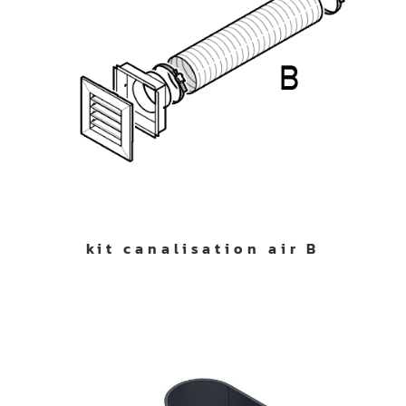
kit canalisation air B