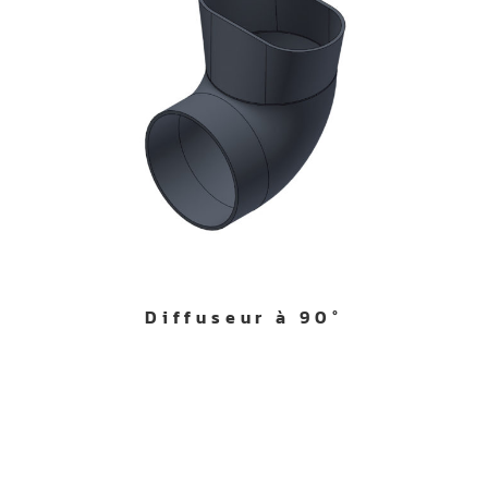
Diffuseur à 90°