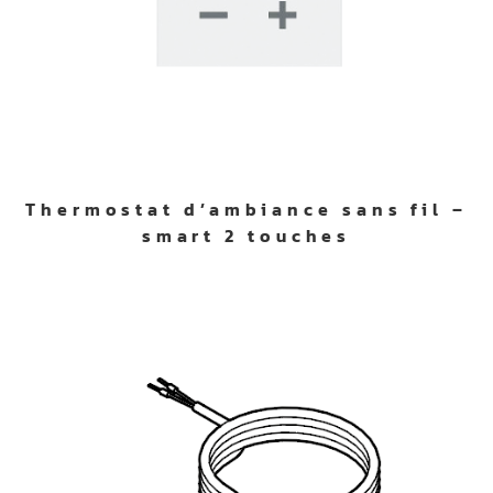
Thermostat d’ambiance sans fil –
smart 2 touches