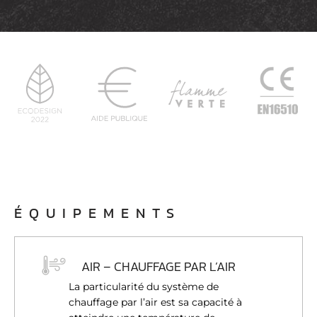
ÉQUIPEMENTS
AIR – CHAUFFAGE PAR L’AIR
La particularité du système de
chauffage par l’air est sa capacité à