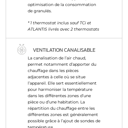
optimisation de la consommation
de granulés.
* 1 thermostat inclus sauf TCi et
ATLANTIS livrés avec 2 thermostats
VENTILATION CANALISABLE
La canalisation de l’air chaud,
permet notamment d’apporter du
chauffage dans les pièces
adjacentes à celle où se situe
l’appareil. Elle sert essentiellement
pour harmoniser la température
dans les différentes zones d’une
pièce ou d’une habitation. La
répartition du chauffage entre les
différentes zones est généralement
possible grâce à l’ajout de sondes de
température.