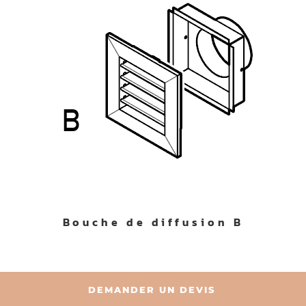
Bouche de diffusion B
DEMANDER UN DEVIS