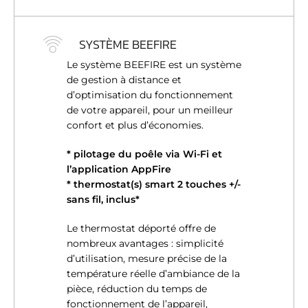
SYSTÈME BEEFIRE
Le système BEEFIRE est un système
de gestion à distance et
d’optimisation du fonctionnement
de votre appareil, pour un meilleur
confort et plus d’économies.
* pilotage du poêle via Wi-Fi et
l’application AppFire
* thermostat(s) smart 2 touches +/-
sans fil, inclus*
Le thermostat déporté offre de
nombreux avantages : simplicité
d’utilisation, mesure précise de la
température réelle d’ambiance de la
pièce, réduction du temps de
fonctionnement de l’appareil,