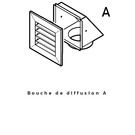
Bouche de diffusion A