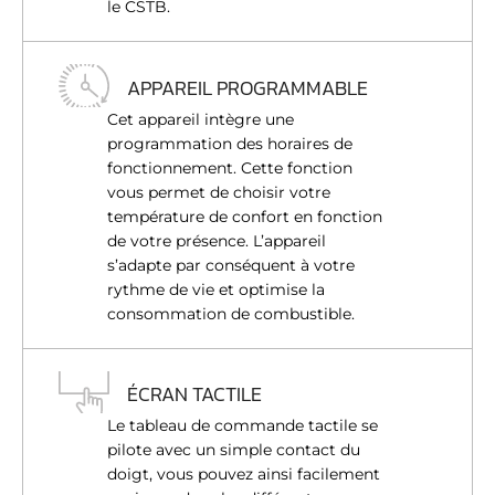
le CSTB.
APPAREIL PROGRAMMABLE
Cet appareil intègre une
programmation des horaires de
fonctionnement. Cette fonction
vous permet de choisir votre
température de confort en fonction
de votre présence. L’appareil
s’adapte par conséquent à votre
rythme de vie et optimise la
consommation de combustible.
ÉCRAN TACTILE
Le tableau de commande tactile se
pilote avec un simple contact du
doigt, vous pouvez ainsi facilement