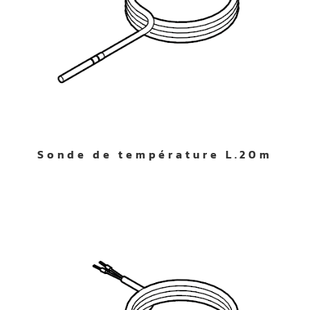
Sonde de température L.20m