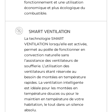
fonctionnement et une utilisation
économique et plus écologique du
combustible.
SMART VENTILATION
La technologie SMART
VENTILATION lorsqu’elle est activée,
permet au poêle de fonctionner en
convection naturelle sans
l’assistance des ventilateurs de
soufflerie. L’utilisation des
ventilateurs étant réservée au
besoin de montées en température
rapides. La ventilation intelligente
est idéale pour les montées en
température douces ou pour le
maintien en température de votre
habitation, le tout dans un silence
absolu.