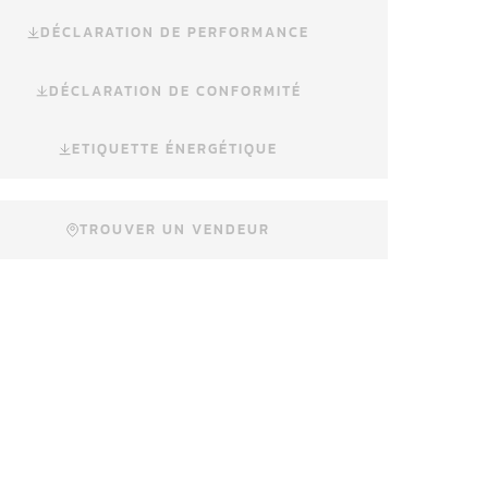
DÉCLARATION DE PERFORMANCE
DÉCLARATION DE CONFORMITÉ
ETIQUETTE ÉNERGÉTIQUE
TROUVER UN VENDEUR