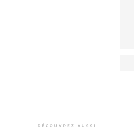
DÉCOUVREZ AUSSI