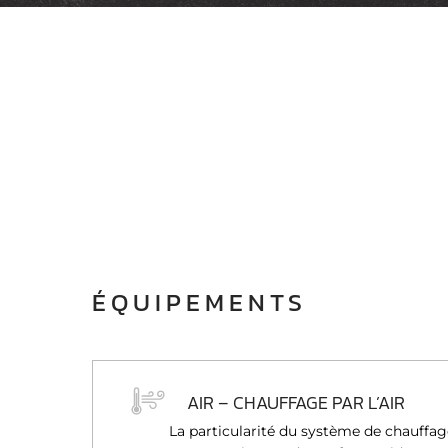
ÉQUIPEMENTS
AIR – CHAUFFAGE PAR L’AIR
La particularité du système de chauffage 