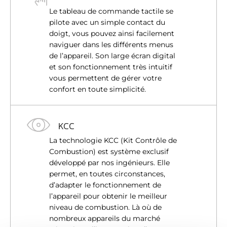
Le tableau de commande tactile se
pilote avec un simple contact du
doigt, vous pouvez ainsi facilement
naviguer dans les différents menus
de l’appareil. Son large écran digital
et son fonctionnement très intuitif
vous permettent de gérer votre
confort en toute simplicité.
KCC
La technologie KCC (Kit Contrôle de
Combustion) est système exclusif
développé par nos ingénieurs. Elle
permet, en toutes circonstances,
d’adapter le fonctionnement de
l’appareil pour obtenir le meilleur
niveau de combustion. Là où de
nombreux appareils du marché