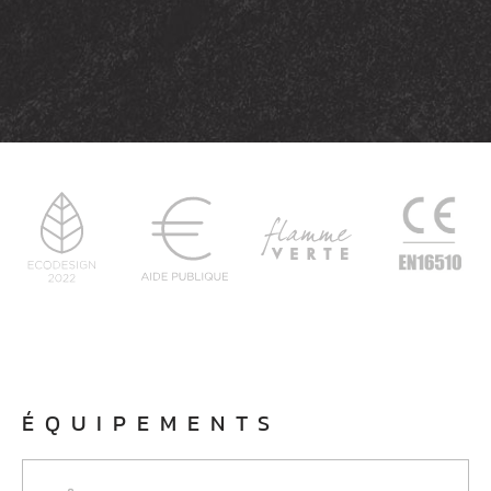
ÉQUIPEMENTS