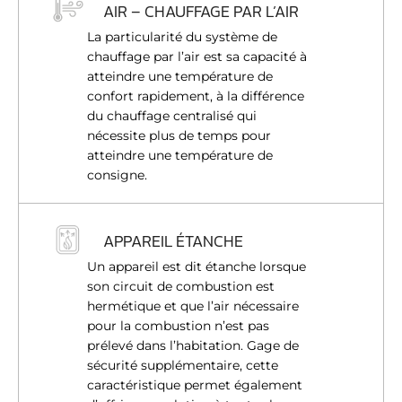
AIR – CHAUFFAGE PAR L’AIR
La particularité du système de
chauffage par l’air est sa capacité à
atteindre une température de
confort rapidement, à la différence
du chauffage centralisé qui
nécessite plus de temps pour
atteindre une température de
consigne.
APPAREIL ÉTANCHE
Un appareil est dit étanche lorsque
son circuit de combustion est
hermétique et que l’air nécessaire
pour la combustion n’est pas
prélevé dans l’habitation. Gage de
sécurité supplémentaire, cette
caractéristique permet également