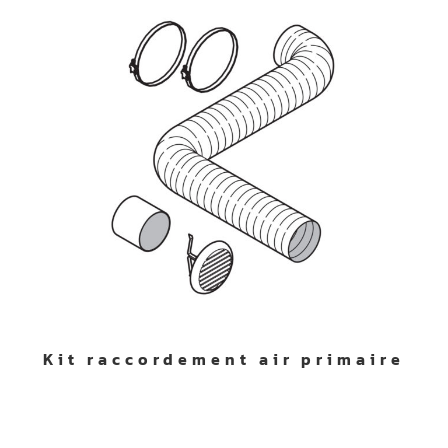
Kit raccordement air primaire