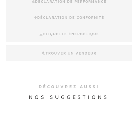
DÉCLARATION DE PERFORMANCE
DÉCLARATION DE CONFORMITÉ
ETIQUETTE ÉNERGÉTIQUE
TROUVER UN VENDEUR
DÉCOUVREZ AUSSI
NOS SUGGESTIONS