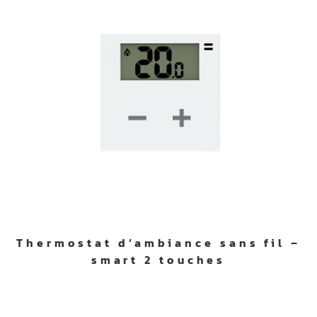
Thermostat d’ambiance sans fil –
smart 2 touches