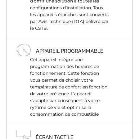
d’offrir une solution à toutes les
configurations d’installation. Tous
les appareils étanches sont couverts
par Avis Technique (DTA) délivré par
le CSTB.
APPAREIL PROGRAMMABLE
Cet appareil intègre une
programmation des horaires de
fonctionnement. Cette fonction
vous permet de choisir votre
température de confort en fonction
de votre présence. L’appareil
s’adapte par conséquent à votre
rythme de vie et optimise la
consommation de combustible.
ÉCRAN TACTILE