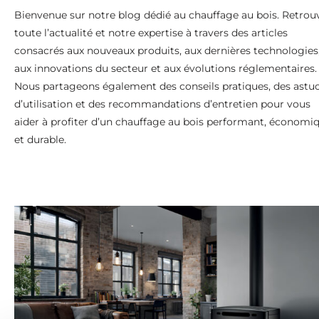
Bienvenue sur notre blog dédié au chauffage au bois. Retrou
toute l’actualité et notre expertise à travers des articles
consacrés aux nouveaux produits, aux dernières technologies
aux innovations du secteur et aux évolutions réglementaires.
Nous partageons également des conseils pratiques, des astu
d’utilisation et des recommandations d’entretien pour vous
aider à profiter d’un chauffage au bois performant, économi
et durable.