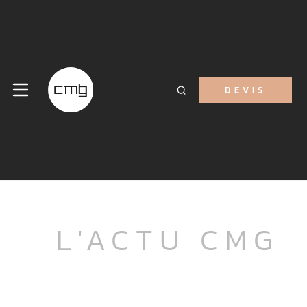
DEVIS
L'ACTU CMG