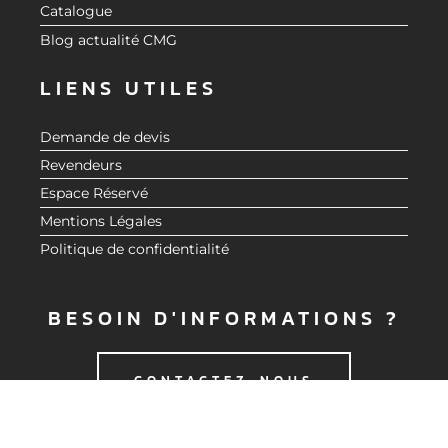
Catalogue
Blog actualité CMG
LIENS UTILES
Demande de devis
Revendeurs
Espace Réservé
Mentions Légales
Politique de confidentialité
BESOIN D'INFORMATIONS ?
CONTACTEZ-NOUS