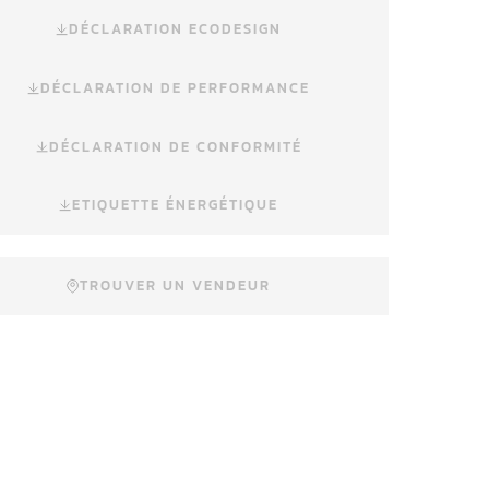
DÉCLARATION ECODESIGN
DÉCLARATION DE PERFORMANCE
DÉCLARATION DE CONFORMITÉ
ETIQUETTE ÉNERGÉTIQUE
TROUVER UN VENDEUR