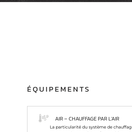
ÉQUIPEMENTS
AIR – CHAUFFAGE PAR L’AIR
La particularité du système de chauffage 