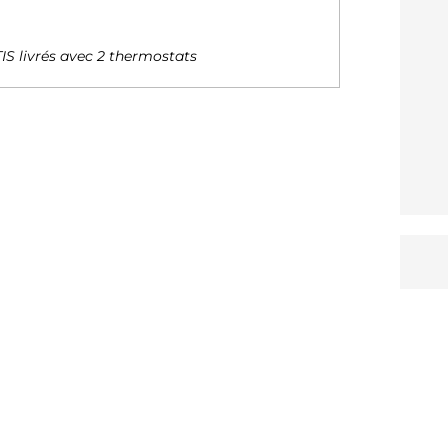
TIS livrés avec 2 thermostats