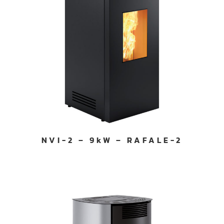
NVI-2 – 9kW – RAFALE-2