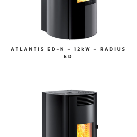
ATLANTIS ED-N – 12kW – RADIUS
ED