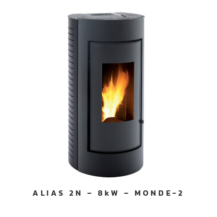
ALIAS 2N – 8kW – MONDE-2