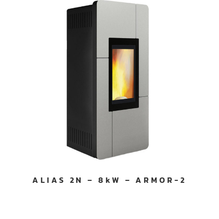
ALIAS 2N – 8kW – ARMOR-2