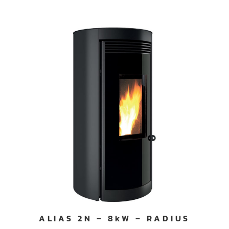
ALIAS 2N – 8kW – RADIUS