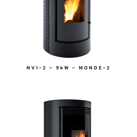
NVI-2 – 9kW – MONDE-2