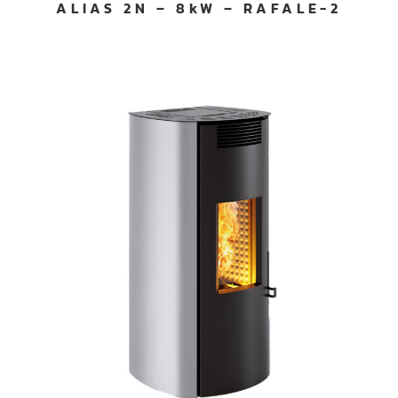
ALIAS 2N – 8kW – RAFALE-2