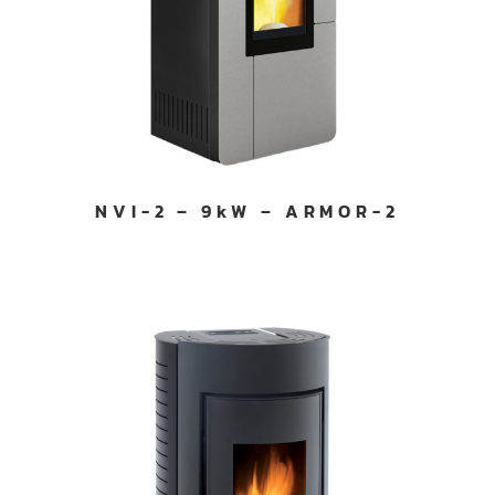
NVI-2 – 9kW – ARMOR-2