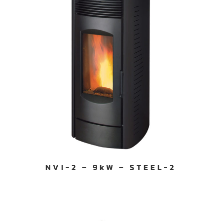
NVI-2 – 9kW – STEEL-2