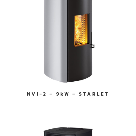
NVI-2 – 9kW – STARLET