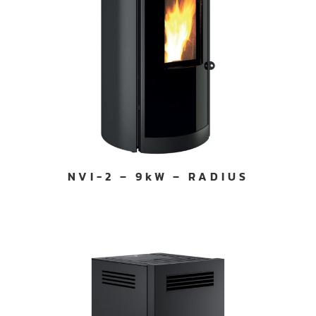
NVI-2 – 9kW – RADIUS