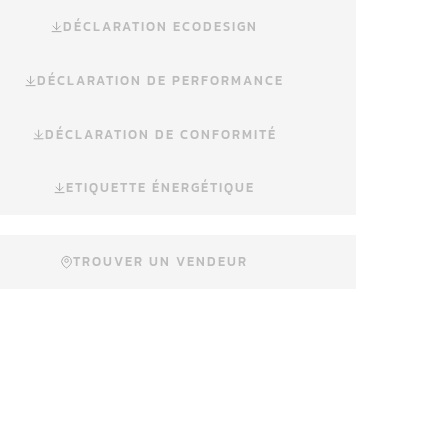
DÉCLARATION ECODESIGN
DÉCLARATION DE PERFORMANCE
DÉCLARATION DE CONFORMITÉ
ETIQUETTE ÉNERGÉTIQUE
TROUVER UN VENDEUR