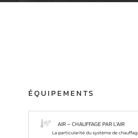
ÉQUIPEMENTS
AIR – CHAUFFAGE PAR L’AIR
La particularité du système de chauffage 