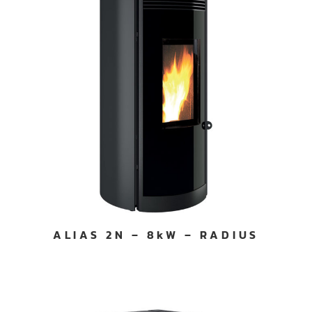
ALIAS 2N – 8kW – RADIUS