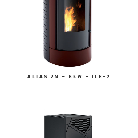
ALIAS 2N – 8kW – ILE-2