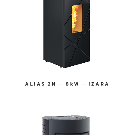
ALIAS 2N – 8kW – IZARA