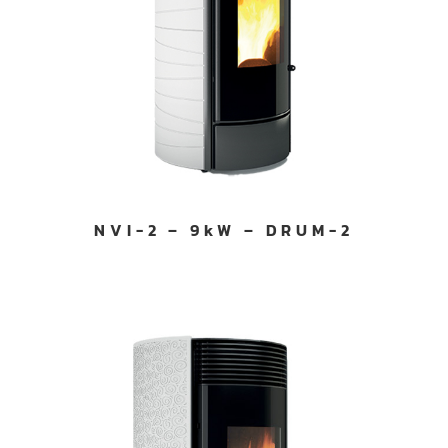
NVI-2 – 9kW – DRUM-2