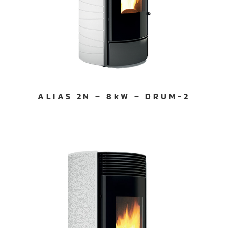
ALIAS 2N – 8kW – DRUM-2