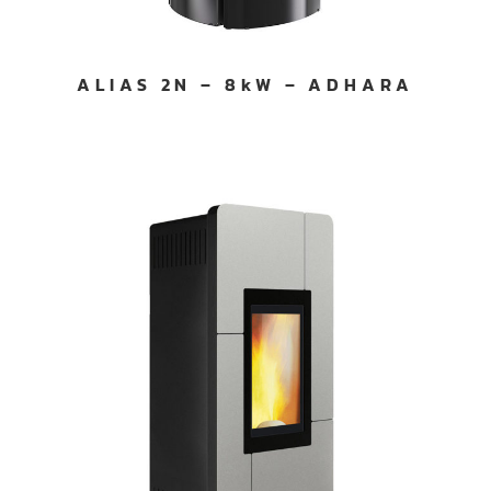
ALIAS 2N – 8kW – ADHARA