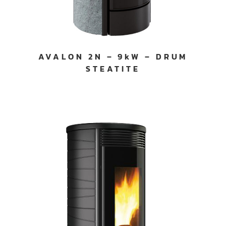
AVALON 2N – 9kW – DRUM
STEATITE