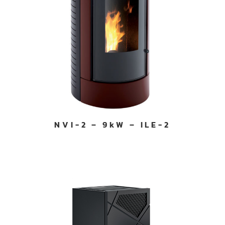
NVI-2 – 9kW – ILE-2