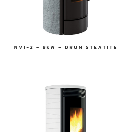
NVI-2 – 9kW – DRUM STEATITE