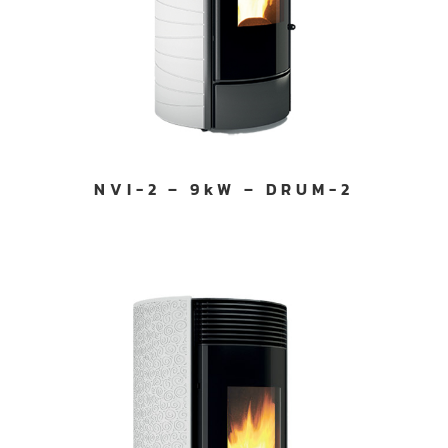
NVI-2 – 9kW – DRUM-2