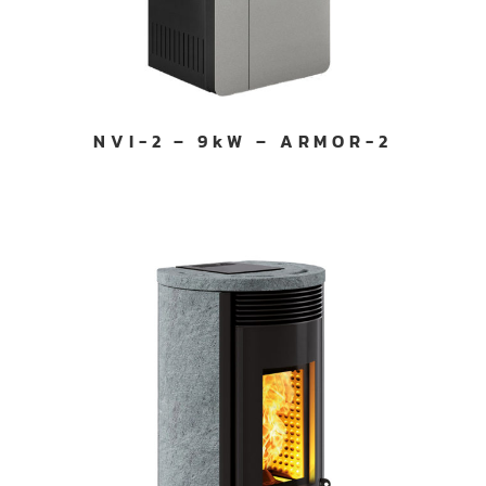
NVI-2 – 9kW – ARMOR-2