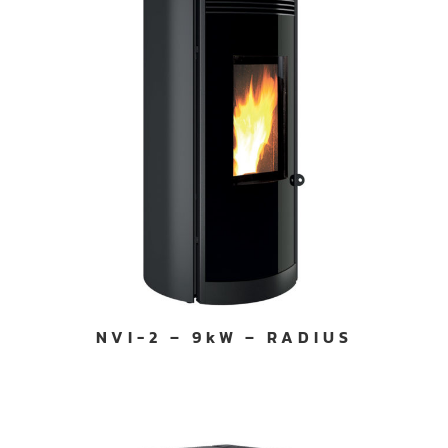
NVI-2 – 9kW – RADIUS