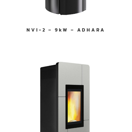
NVI-2 – 9kW – ADHARA