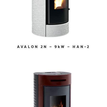
AVALON 2N – 9kW – HAN-2