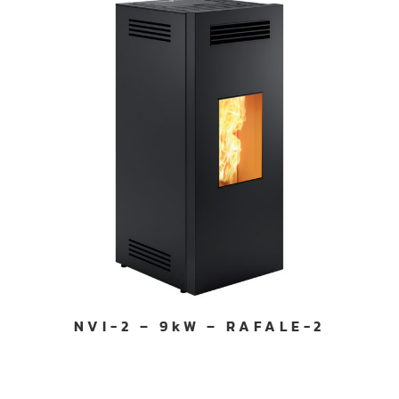
NVI-2 – 9kW – RAFALE-2