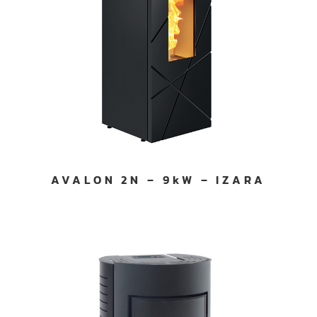
AVALON 2N – 9kW – IZARA