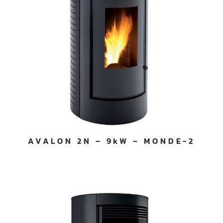
AVALON 2N – 9kW – MONDE-2