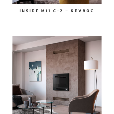
INSIDE M11 C-2 – KPV80C