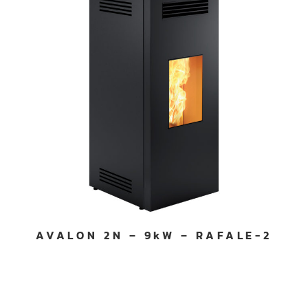
AVALON 2N – 9kW – RAFALE-2