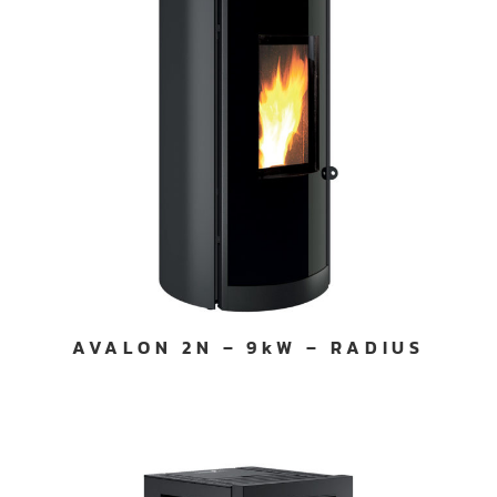
AVALON 2N – 9kW – RADIUS