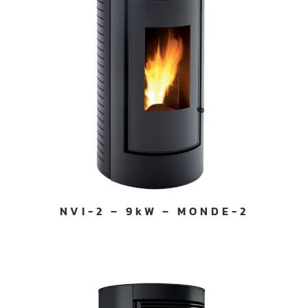
NVI-2 – 9kW – MONDE-2