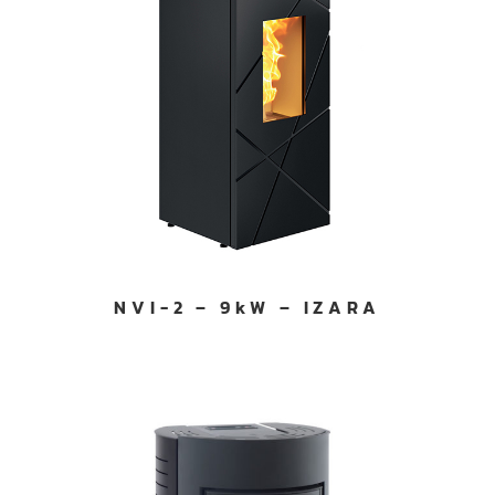
NVI-2 – 9kW – IZARA