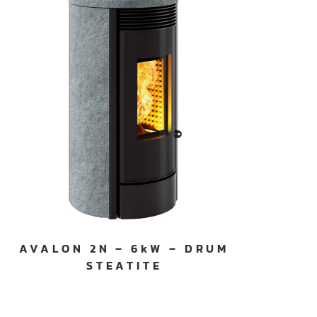
AVALON 2N – 6kW – DRUM
STEATITE