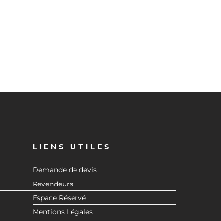
LIENS UTILES
Demande de devis
Revendeurs
Espace Réservé
Mentions Légales