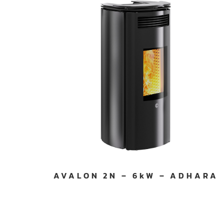
AVALON 2N – 6kW – ADHARA