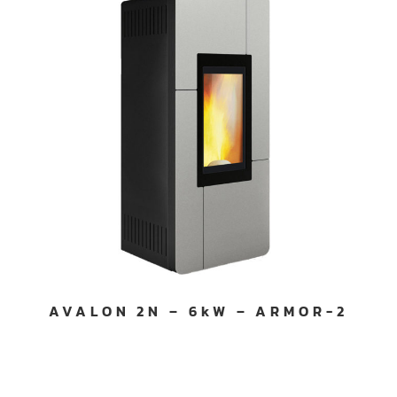
AVALON 2N – 6kW – ARMOR-2