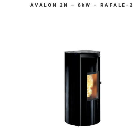
AVALON 2N – 6kW – RAFALE-2