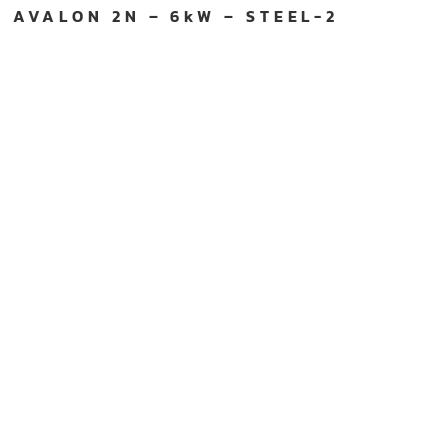
AVALON 2N – 6kW – STEEL-2