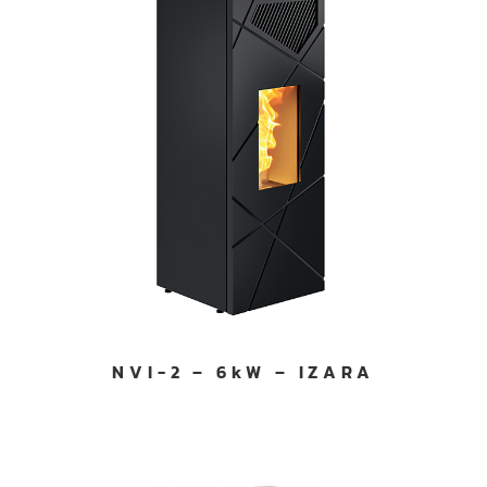
NVI-2 – 6kW – IZARA