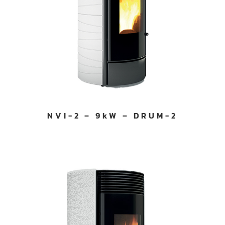
NVI-2 – 9kW – DRUM-2