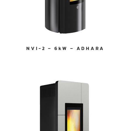
NVI-2 – 6kW – ADHARA