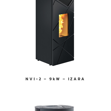
NVI-2 – 9kW – IZARA