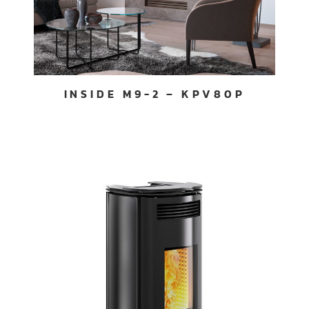
INSIDE M9-2 – KPV80P