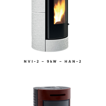
NVI-2 – 9kW – HAN-2