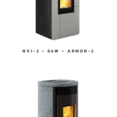
NVI-2 – 6kW – ARMOR-2