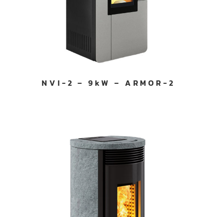
NVI-2 – 9kW – ARMOR-2