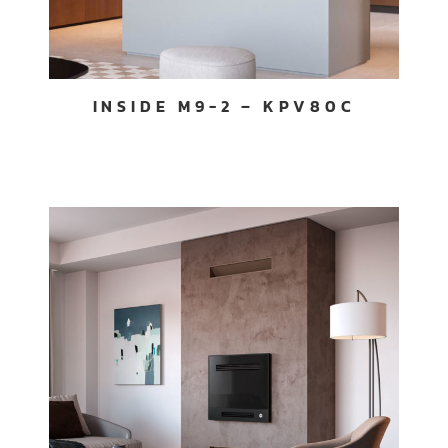
INSIDE M9-2 – KPV80C