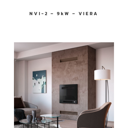
NVI-2 – 9kW – VIERA