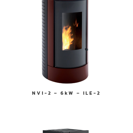
NVI-2 – 6kW – ILE-2