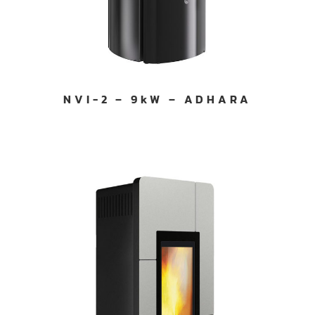
NVI-2 – 9kW – ADHARA