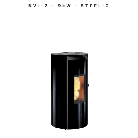
NVI-2 – 9kW – STEEL-2