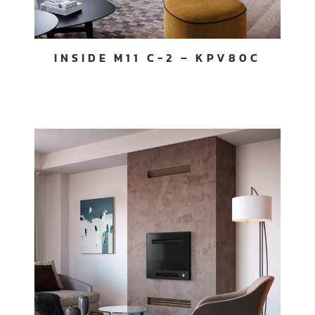
INSIDE M11 C-2 – KPV80C