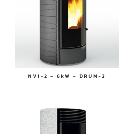
NVI-2 – 6kW – DRUM-2