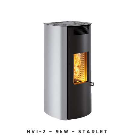
NVI-2 – 9kW – STARLET