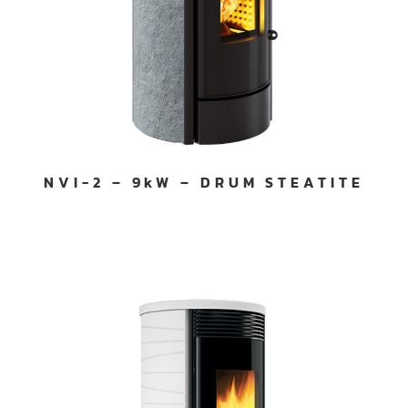
NVI-2 – 9kW – DRUM STEATITE