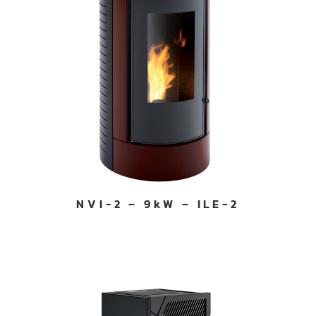
NVI-2 – 9kW – ILE-2