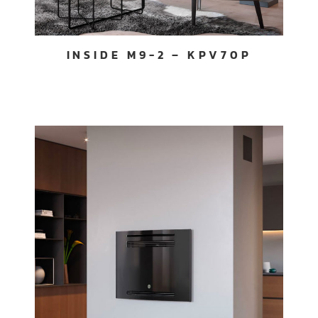
INSIDE M9-2 – KPV70P