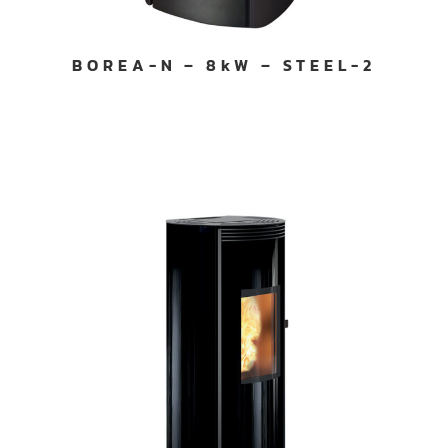
BOREA-N – 8kW – STEEL-2