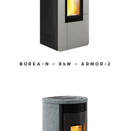
BOREA-N – 8kW – ARMOR-2