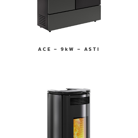
ACE – 9kW – ASTI