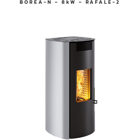
BOREA-N – 8kW – RAFALE-2