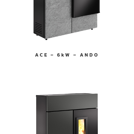
ACE – 6kW – ANDO