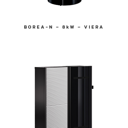
BOREA-N – 8kW – VIERA