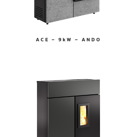
ACE – 9kW – ANDO