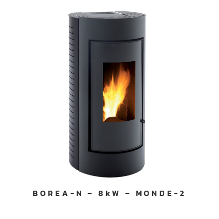
BOREA-N – 8kW – MONDE-2