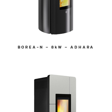
BOREA-N – 8kW – ADHARA