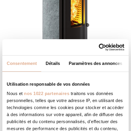
Consentement
Détails
Paramètres des annonces
BOREA-N – 8kW – DRUM STEATITE
Utilisation responsable de vos données
Nous et
nos 1022 partenaires
traitons vos données
personnelles, telles que votre adresse IP, en utilisant des
technologies comme les cookies pour stocker et accéder
à des informations sur votre appareil, afin de diffuser des
publicités et du contenu personnalisés, d'effectuer des
mesures de performance des publicités et du contenu,