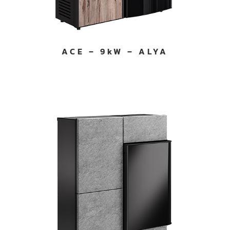
ACE – 9kW – ALYA