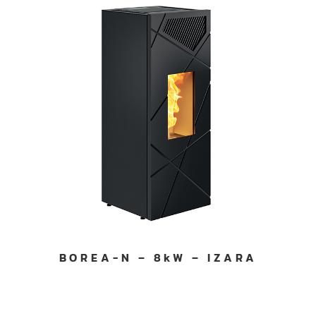
BOREA-N – 8kW – IZARA