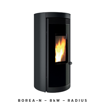
BOREA-N – 8kW – RADIUS