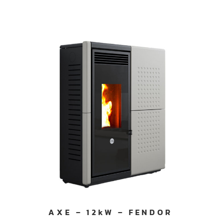
AXE – 12kW – FENDOR