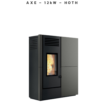
AXE – 12kW – HOTH