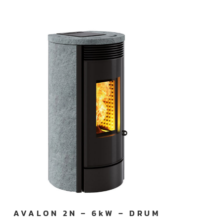
AVALON 2N – 6kW – DRUM