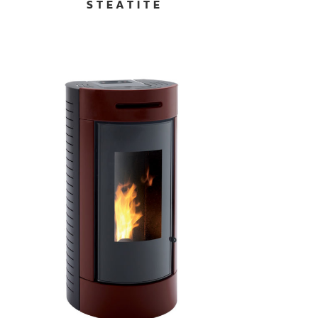
STEATITE