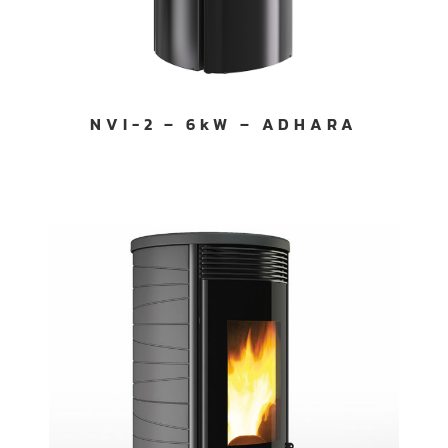
NVI-2 – 6kW – ADHARA