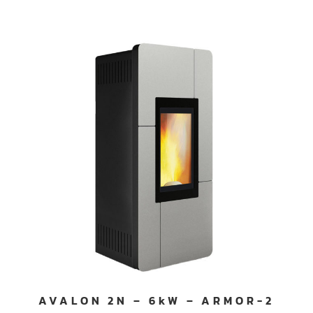
AVALON 2N – 6kW – ARMOR-2