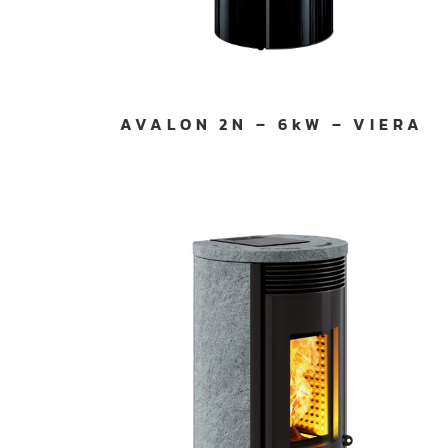
AVALON 2N – 6kW – VIERA