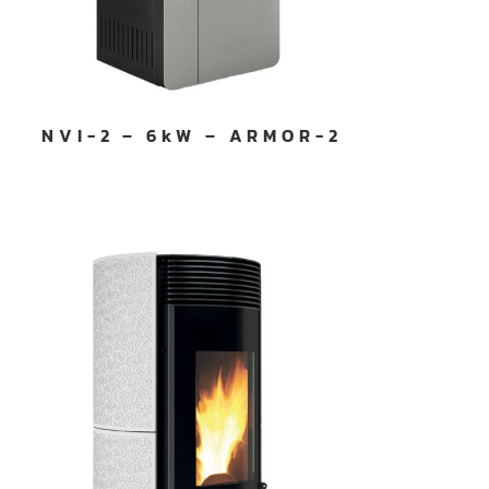
NVI-2 – 6kW – ARMOR-2