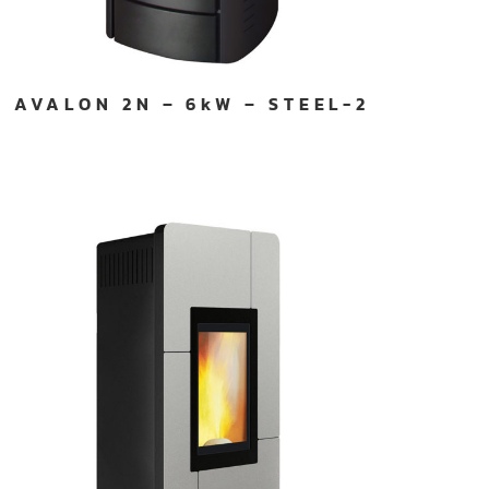
AVALON 2N – 6kW – STEEL-2