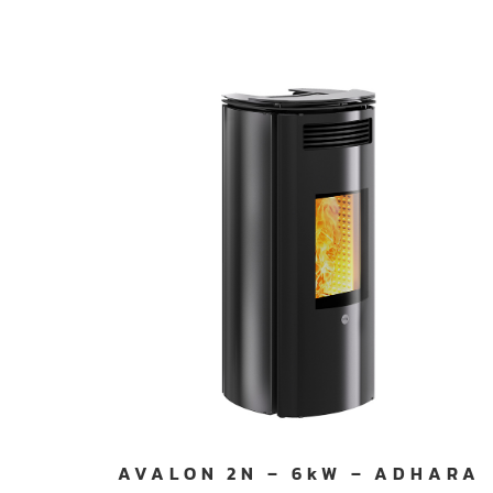
AVALON 2N – 6kW – ADHARA