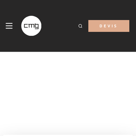
DEVIS