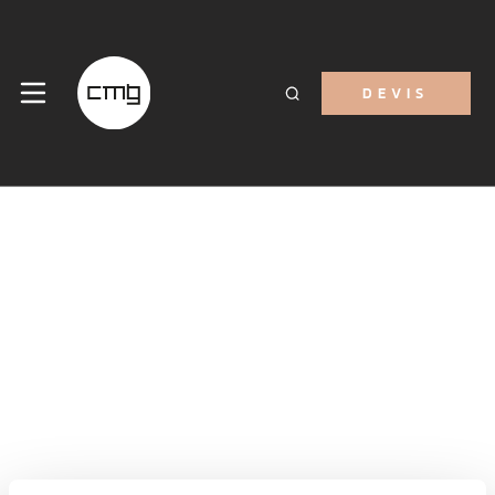
DEVIS