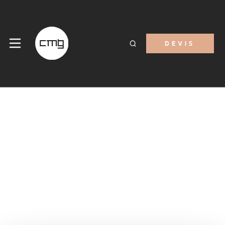
DEVIS