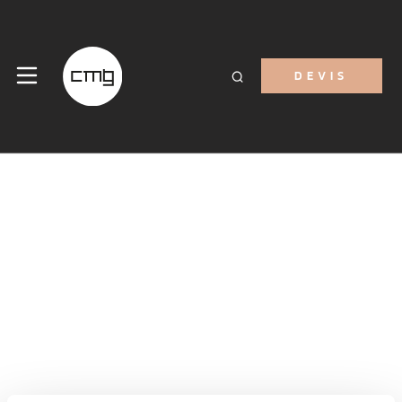
DEVIS