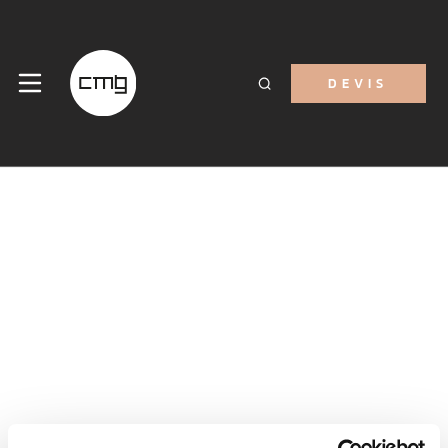
DEVIS