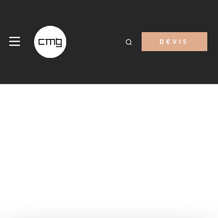
DEVIS