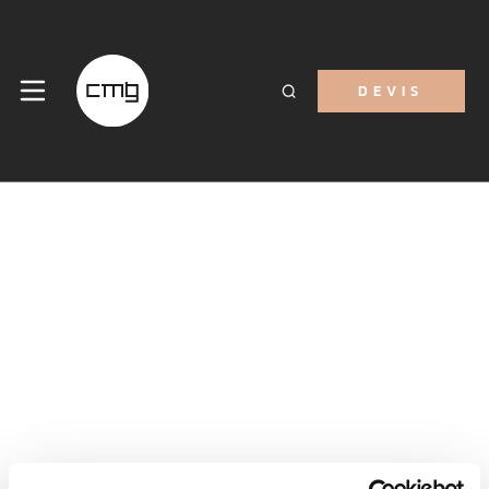
DEVIS