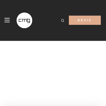
DEVIS