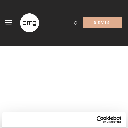
DEVIS