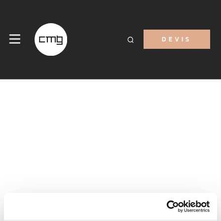
DEVIS