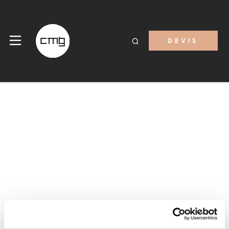
DEVIS