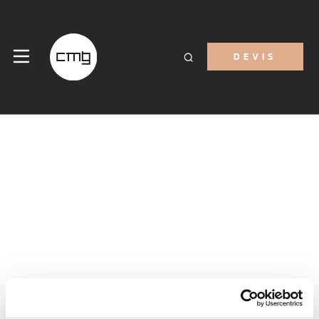
DEVIS