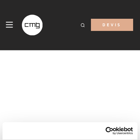
DEVIS