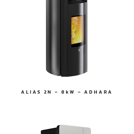
ALIAS 2N – 8kW – ADHARA