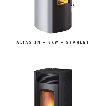
ALIAS 2N – 8kW – STARLET