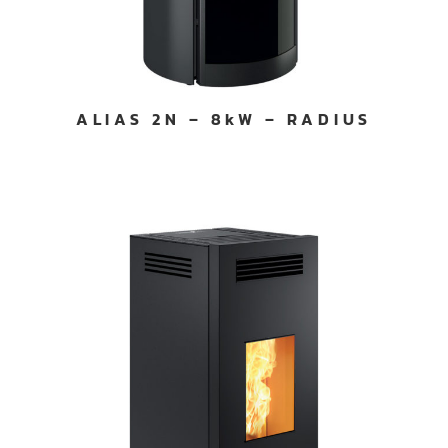
ALIAS 2N – 8kW – RADIUS