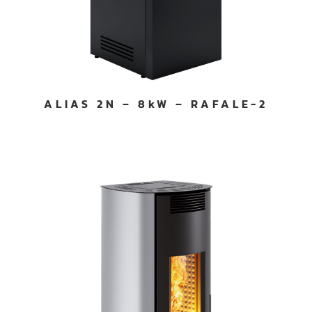
ALIAS 2N – 8kW – RAFALE-2