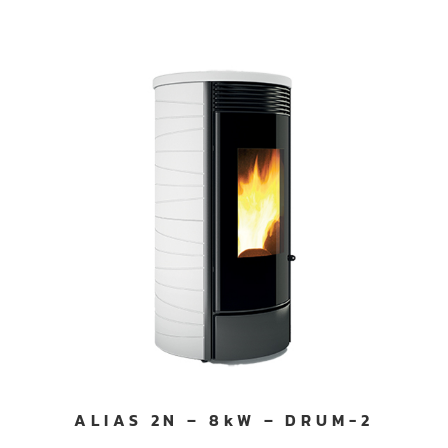
ALIAS 2N – 8kW – DRUM-2