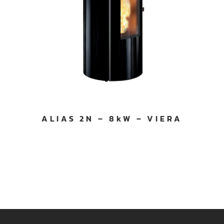
ALIAS 2N – 8kW – VIERA