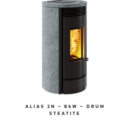
ALIAS 2N – 8kW – DRUM
STEATITE