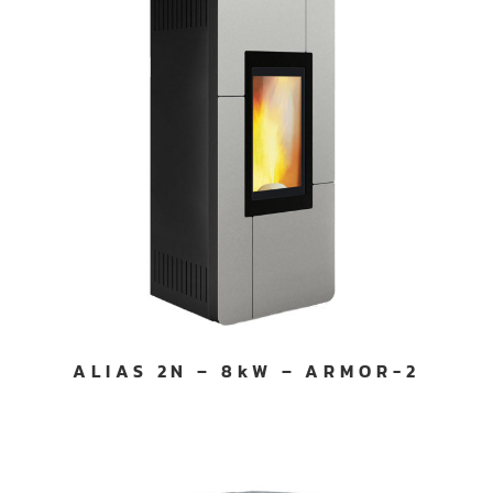
ALIAS 2N – 8kW – ARMOR-2