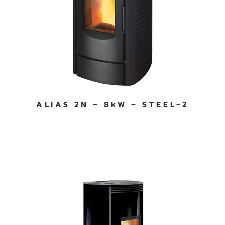
ALIAS 2N – 8kW – STEEL-2