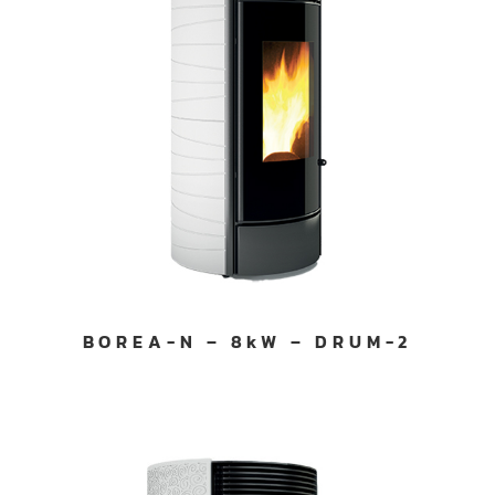
BOREA-N – 8kW – DRUM-2