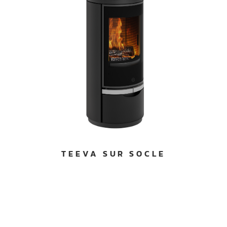
TEEVA SUR SOCLE