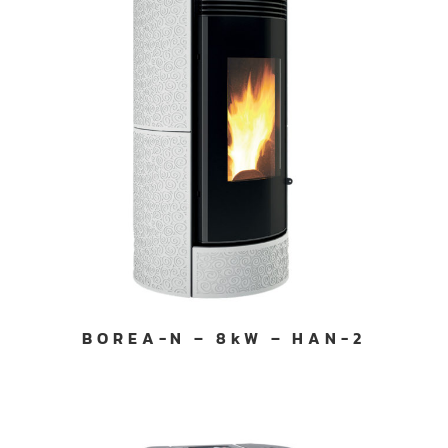
BOREA-N – 8kW – HAN-2