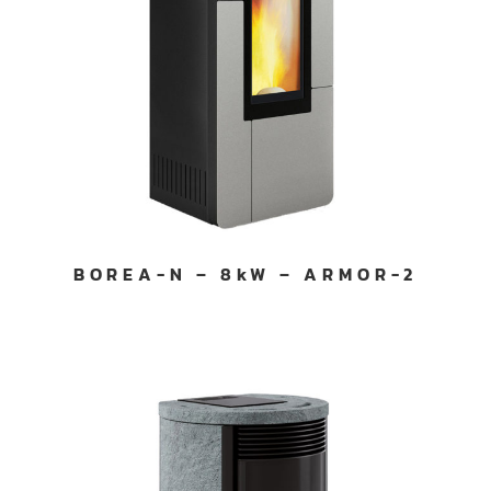
BOREA-N – 8kW – ARMOR-2