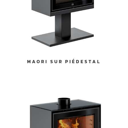
MAORI SUR PIÉDESTAL