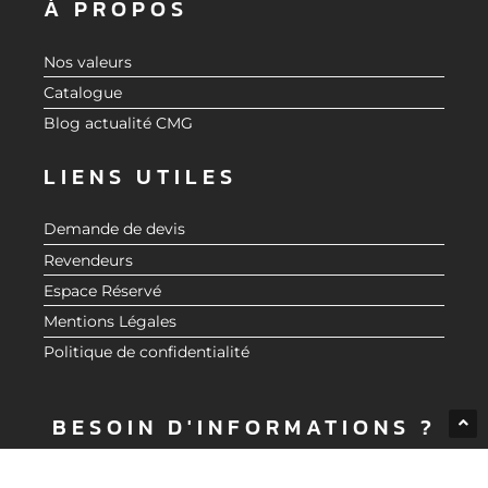
À PROPOS
Nos valeurs
Catalogue
Blog actualité CMG
LIENS UTILES
Demande de devis
Revendeurs
Espace Réservé
Mentions Légales
Politique de confidentialité
BESOIN D'INFORMATIONS ?