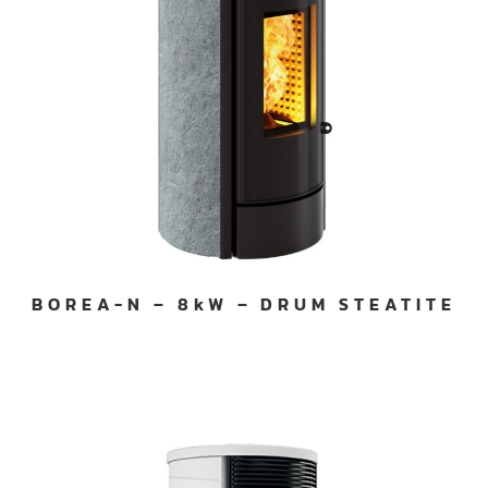
BOREA-N – 8kW – DRUM STEATITE