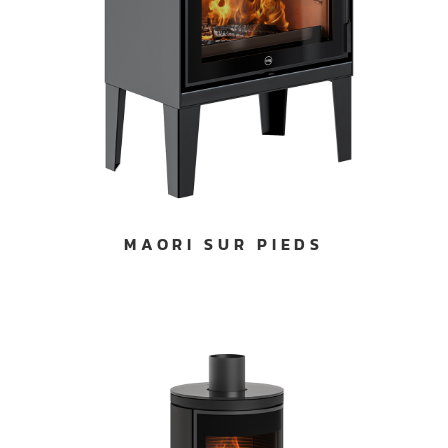
MAORI SUR PIEDS