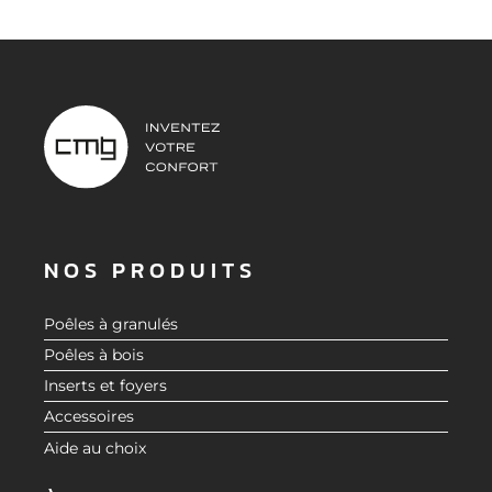
NOS PRODUITS
Poêles à granulés
Poêles à bois
Inserts et foyers
Accessoires
Aide au choix