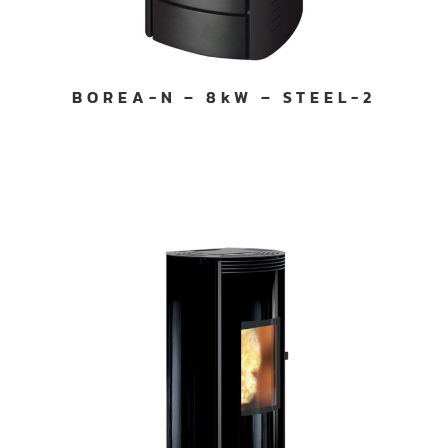
BOREA-N – 8kW – STEEL-2