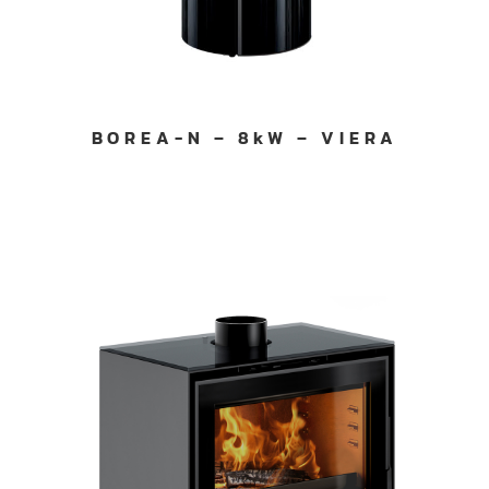
BOREA-N – 8kW – VIERA