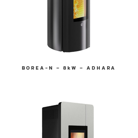
BOREA-N – 8kW – ADHARA