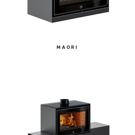
MAORI