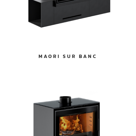
MAORI SUR BANC