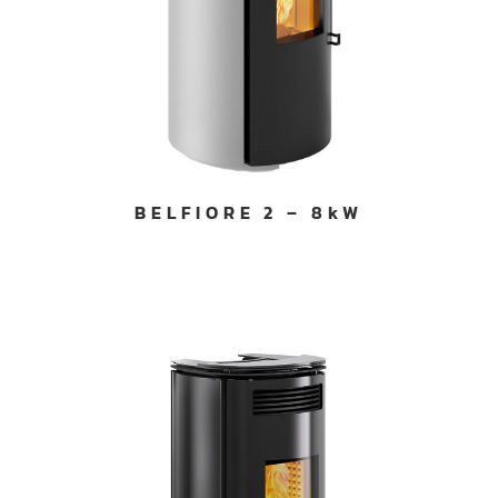
BELFIORE 2 – 8kW