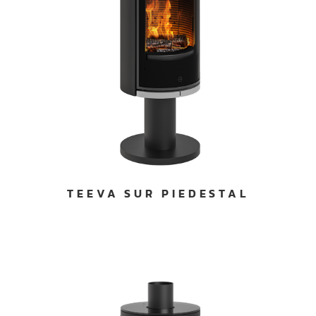
TEEVA SUR PIEDESTAL