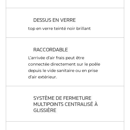
DESSUS EN VERRE
top en verre teinté noir brillant
RACCORDABLE
L’arrivée d’air frais peut être
connectée directement sur le poêle
depuis le vide sanitaire ou en prise
d’air extérieur.
SYSTÈME DE FERMETURE
MULTIPOINTS CENTRALISÉ À
GLISSIÈRE