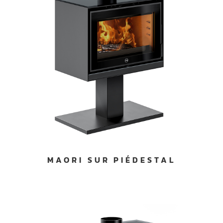
MAORI SUR PIÉDESTAL