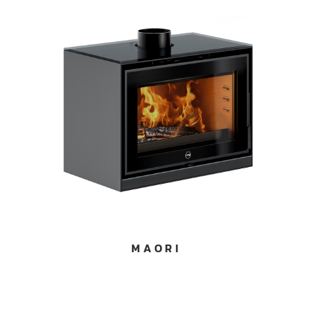
MAORI