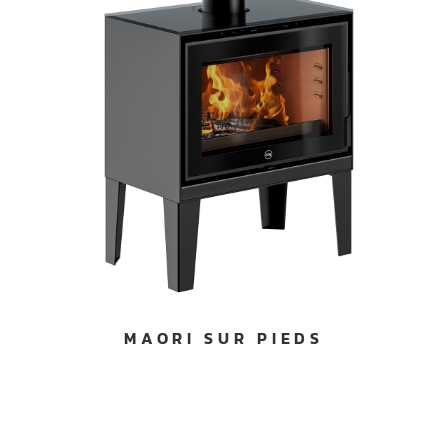
MAORI SUR PIEDS