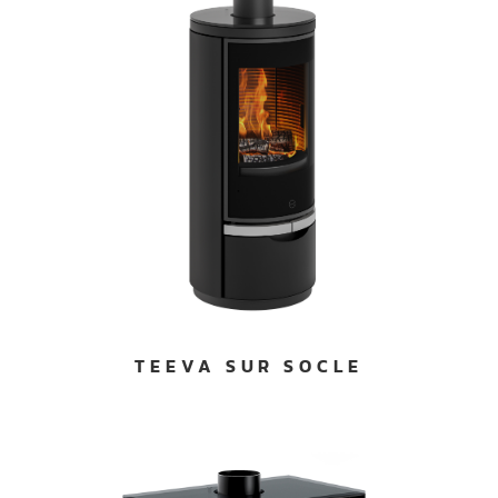
TEEVA SUR SOCLE