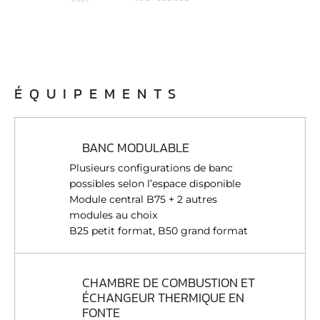
ÉQUIPEMENTS
BANC MODULABLE
Plusieurs configurations de banc
possibles selon l’espace disponible
Module central B75 + 2 autres
modules au choix
B25 petit format, B50 grand format
CHAMBRE DE COMBUSTION ET
ÉCHANGEUR THERMIQUE EN
FONTE