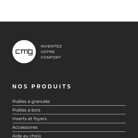
NOS PRODUITS
Poêles à granulés
Poêles à bois
Inserts et foyers
Accessoires
Aide au choix