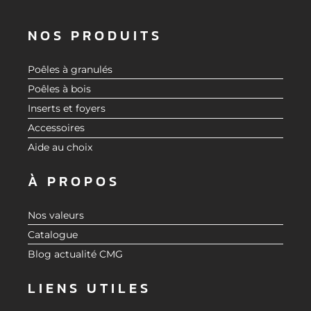
NOS PRODUITS
Poêles à granulés
Poêles à bois
Inserts et foyers
Accessoires
Aide au choix
À PROPOS
Nos valeurs
Catalogue
Blog actualité CMG
LIENS UTILES