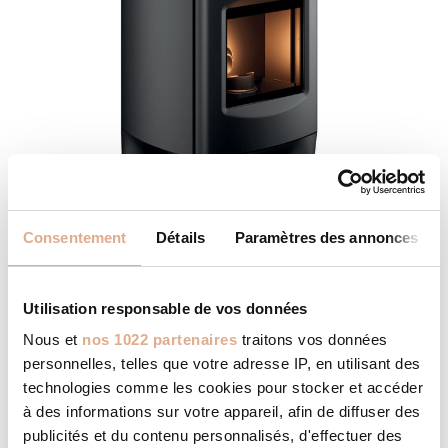
Consentement
Détails
Paramètres des annonces
EVOL – 8 kW – ETANCHE
Utilisation responsable de vos données
Nous et
nos 1022 partenaires
traitons vos données
personnelles, telles que votre adresse IP, en utilisant des
technologies comme les cookies pour stocker et accéder
à des informations sur votre appareil, afin de diffuser des
publicités et du contenu personnalisés, d'effectuer des