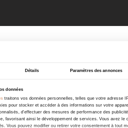
Détails
Paramètres des annonces
vos données
es
traitons vos données personnelles, telles que votre adresse IP,
es pour stocker et accéder à des informations sur votre appareil
sonnalisés, d'effectuer des mesures de performance des publicité
e, favorisant ainsi le développement de services. Vous avez le ch
ités. Vous pouvez modifier ou retirer votre consentement à tout 