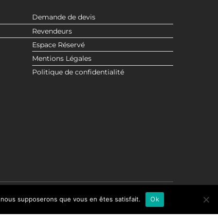
Demande de devis
Revendeurs
Espace Réservé
Mentions Légales
Politique de confidentialité
e, nous supposerons que vous en êtes satisfait.
Ok