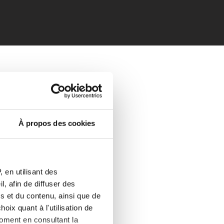
À propos des cookies
 en utilisant des
, afin de diffuser des
s et du contenu, ainsi que de
oix quant à l'utilisation de
moment en consultant la