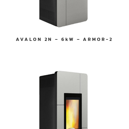
AVALON 2N – 6kW – ARMOR-2