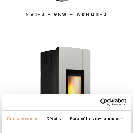
NVI-2 – 9kW – ARMOR-2
Consentement
Détails
Paramètres des annonces