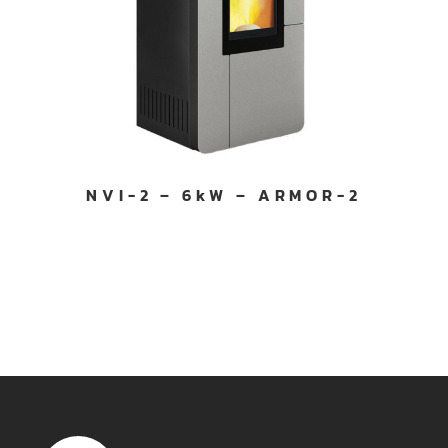
NVI-2 – 6kW – ARMOR-2