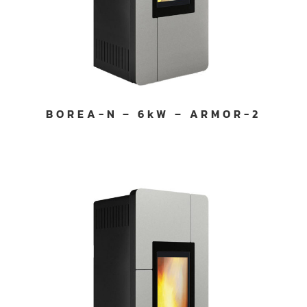
BOREA-N – 6kW – ARMOR-2