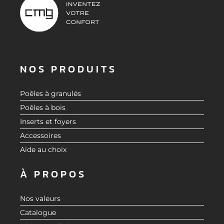
NOS PRODUITS
Poêles à granulés
Poêles à bois
Inserts et foyers
Accessoires
Aide au choix
À PROPOS
Nos valeurs
Catalogue