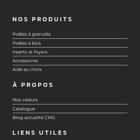
NOS PRODUITS
Poêles à granulés
Poêles à bois
Inserts et foyers
Accessoires
Aide au choix
À PROPOS
Nos valeurs
Catalogue
Blog actualité CMG
LIENS UTILES