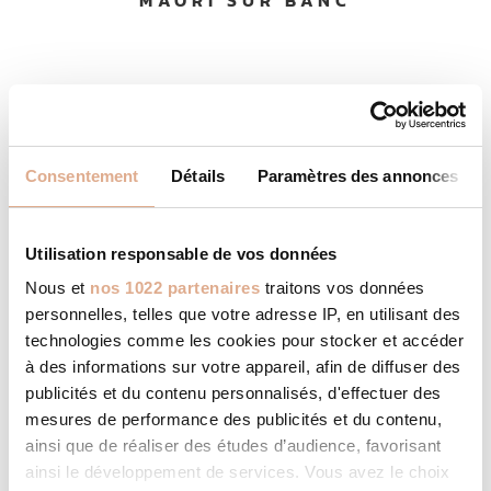
Consentement
Détails
Paramètres des annonces
Utilisation responsable de vos données
Nous et
nos 1022 partenaires
traitons vos données
personnelles, telles que votre adresse IP, en utilisant des
technologies comme les cookies pour stocker et accéder
à des informations sur votre appareil, afin de diffuser des
publicités et du contenu personnalisés, d'effectuer des
mesures de performance des publicités et du contenu,
ainsi que de réaliser des études d’audience, favorisant
ainsi le développement de services. Vous avez le choix