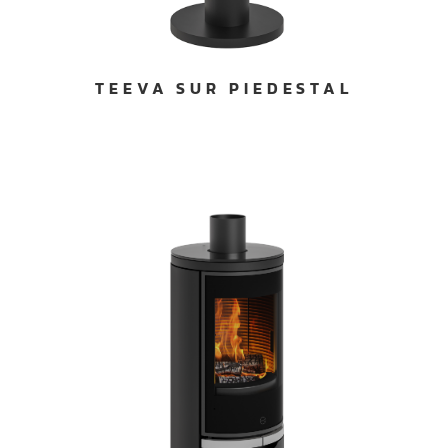
TEEVA SUR PIEDESTAL