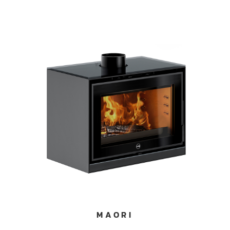
MAORI