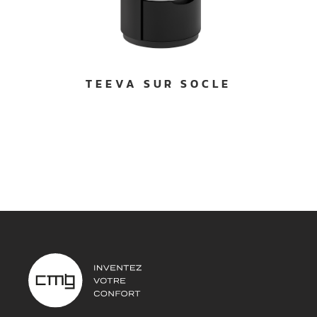
TEEVA SUR SOCLE