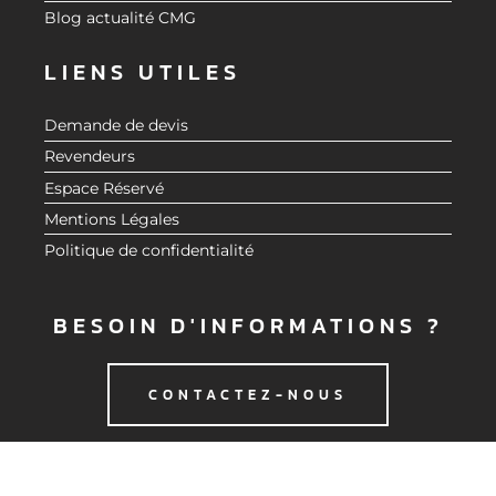
Blog actualité CMG
LIENS UTILES
Demande de devis
Revendeurs
Espace Réservé
Mentions Légales
Politique de confidentialité
BESOIN D'INFORMATIONS ?
CONTACTEZ-NOUS