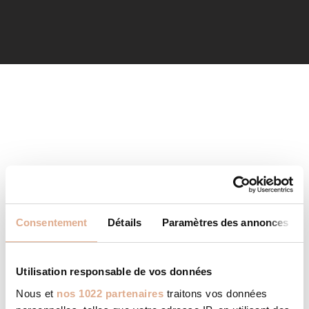
Consentement
Détails
Paramètres des annonces
Utilisation responsable de vos données
Nous et
nos 1022 partenaires
traitons vos données