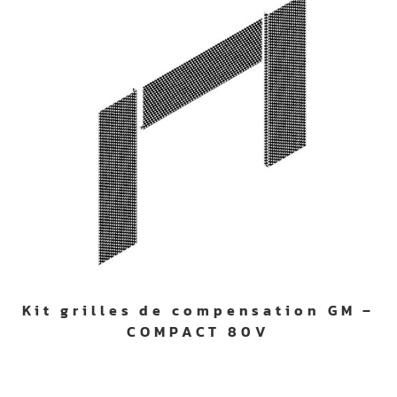
Kit grilles de compensation GM –
COMPACT 80V