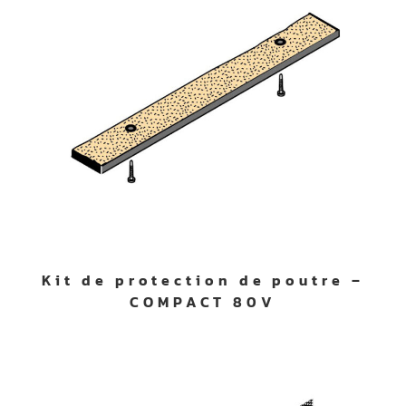
Kit de protection de poutre –
COMPACT 80V