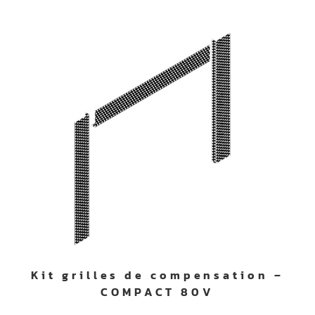
Kit grilles de compensation –
COMPACT 80V