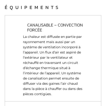
ÉQUIPEMENTS
CANALISABLE – CONVECTION
FORCÉE
La chaleur est diffusée en partie par
rayonnement mais aussi par un
système de ventilation incorporé à
l’appareil. Un flux d’air est aspiré de
l’extérieur par le ventilateur et
réchauffé en traversant un circuit
d’échange thermique situé à
l’intérieur de l’appareil. Un système
de canalisation permet ensuite de
diffuser via des gaines l’air chaud
dans la pièce à chauffer ou dans des
pièces contigües.