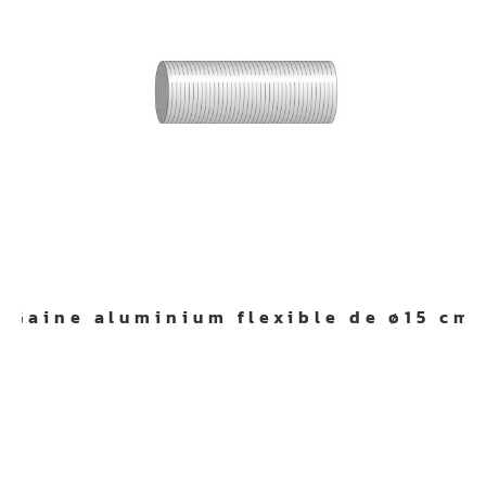
Gaine aluminium flexible de ø15 cm