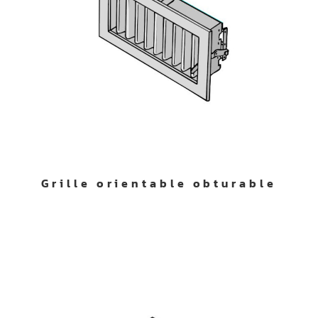
Grille orientable obturable