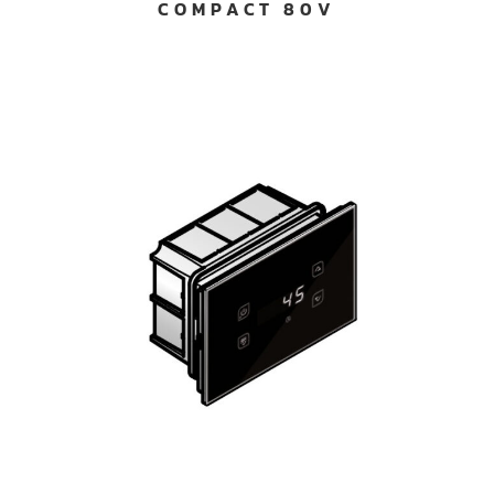
COMPACT 80V