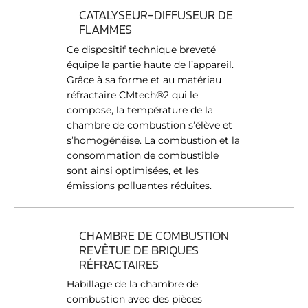
CATALYSEUR-DIFFUSEUR DE
FLAMMES
Ce dispositif technique breveté
équipe la partie haute de l’appareil.
Grâce à sa forme et au matériau
réfractaire CMtech®2 qui le
compose, la température de la
chambre de combustion s’élève et
s’homogénéise. La combustion et la
consommation de combustible
sont ainsi optimisées, et les
émissions polluantes réduites.
CHAMBRE DE COMBUSTION
REVÊTUE DE BRIQUES
RÉFRACTAIRES
Habillage de la chambre de
combustion avec des pièces