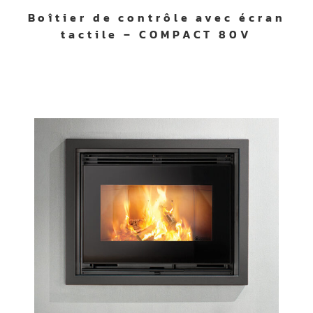
Boîtier de contrôle avec écran
tactile – COMPACT 80V