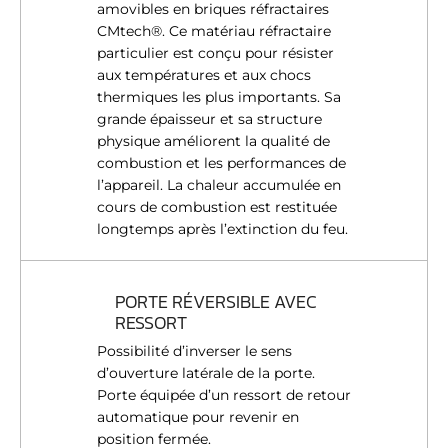
amovibles en briques réfractaires
CMtech®. Ce matériau réfractaire
particulier est conçu pour résister
aux températures et aux chocs
thermiques les plus importants. Sa
grande épaisseur et sa structure
physique améliorent la qualité de
combustion et les performances de
l’appareil. La chaleur accumulée en
cours de combustion est restituée
longtemps après l’extinction du feu.
PORTE RÉVERSIBLE AVEC
RESSORT
Possibilité d’inverser le sens
d’ouverture latérale de la porte.
Porte équipée d’un ressort de retour
automatique pour revenir en
position fermée.