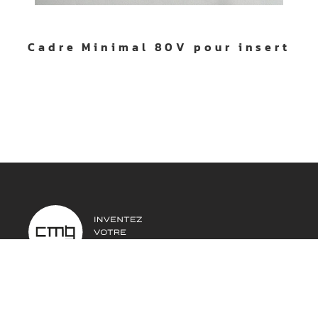
Cadre Minimal 80V pour insert
DEMANDER UN DEVIS
NOS PRODUITS