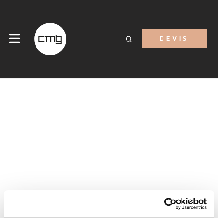
DEVIS