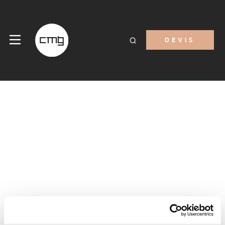
DEVIS